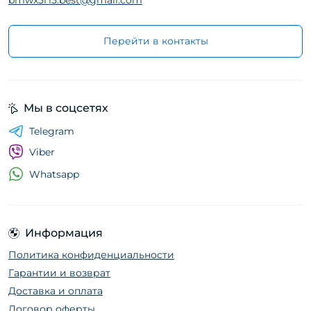
bmwx5f15.best@gmail.com
Перейти в контакты
Мы в соцсетях
Telegram
Viber
Whatsapp
Информация
Политика конфиденциальности
Гарантии и возврат
Доставка и оплата
Договор оферты