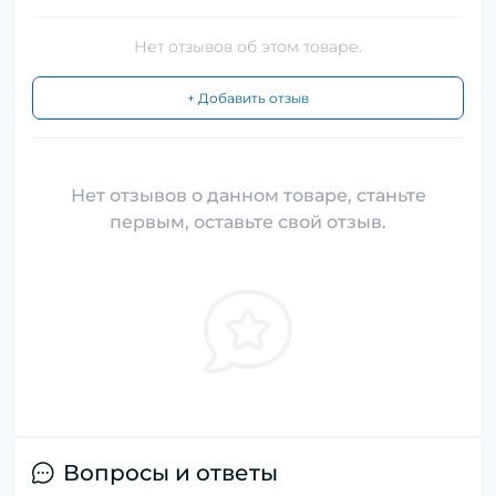
Нет отзывов об этом товаре.
+ Добавить отзыв
Нет отзывов о данном товаре, станьте
первым, оставьте свой отзыв.
Вопросы и ответы