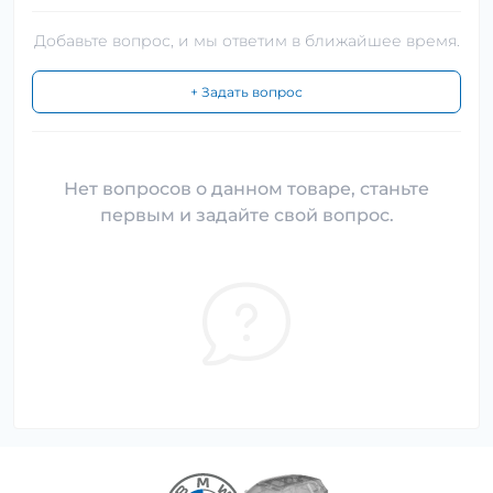
Добавьте вопрос, и мы ответим в ближайшее время.
+ Задать вопрос
Нет вопросов о данном товаре, станьте
первым и задайте свой вопрос.