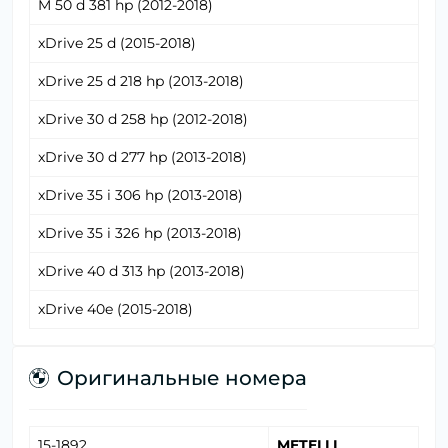
M 50 d 381 hp (2012-2018)
xDrive 25 d (2015-2018)
xDrive 25 d 218 hp (2013-2018)
xDrive 30 d 258 hp (2012-2018)
xDrive 30 d 277 hp (2013-2018)
xDrive 35 i 306 hp (2013-2018)
xDrive 35 i 326 hp (2013-2018)
xDrive 40 d 313 hp (2013-2018)
xDrive 40e (2015-2018)
Оригинальные номера
15-1892
METELLI