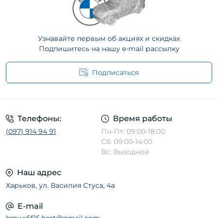
Узнавайте первым об акциях и скидках
Подпишитесь на нашу e-mail рассылку
Подписаться
Телефоны:
Время работы
(097) 914 94 91
Пн-Пт: 09:00-18:00
Сб: 09:00-14:00
Вс: Выходной
Наш адрес
Харьков, ул. Василия Стуса, 4а
E-mail