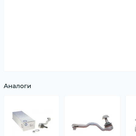
Аналоги