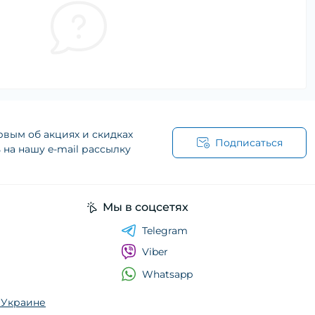
рвым об акциях и скидках
Подписаться
на нашу e-mail рассылку
Мы в соцсетях
Telegram
Viber
Whatsapp
о Украине