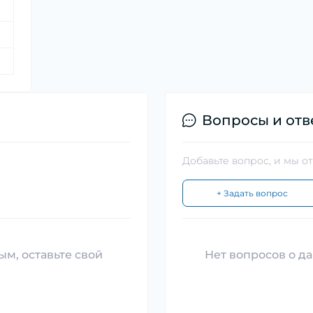
Вопросы и отв
Добавьте вопрос, и мы о
+ Задать вопрос
ым, оставьте свой
Нет вопросов о да