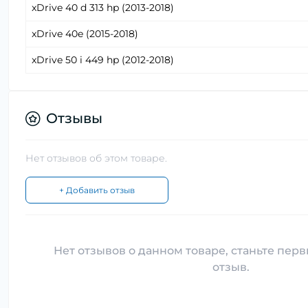
xDrive 40 d 313 hp (2013-2018)
xDrive 40e (2015-2018)
xDrive 50 i 449 hp (2012-2018)
Отзывы
Нет отзывов об этом товаре.
+ Добавить отзыв
Нет отзывов о данном товаре, станьте перв
отзыв.