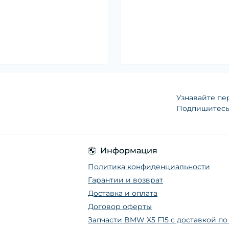
Узнавайте пе
Подпишитесь 
Информация
Политика конфиденциальности
Гарантии и возврат
Доставка и оплата
Договор оферты
Запчасти BMW X5 F15 с доставкой п