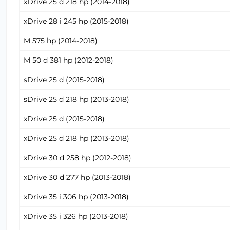
xDrive 25 d 218 hp (2014-2018)
xDrive 28 i 245 hp (2015-2018)
M 575 hp (2014-2018)
M 50 d 381 hp (2012-2018)
sDrive 25 d (2015-2018)
sDrive 25 d 218 hp (2013-2018)
xDrive 25 d (2015-2018)
xDrive 25 d 218 hp (2013-2018)
xDrive 30 d 258 hp (2012-2018)
xDrive 30 d 277 hp (2013-2018)
xDrive 35 i 306 hp (2013-2018)
xDrive 35 i 326 hp (2013-2018)