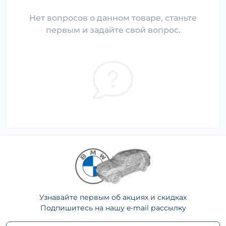
Нет вопросов о данном товаре, станьте
первым и задайте свой вопрос.
Узнавайте первым об акциях и скидках
Подпишитесь на нашу e-mail рассылку