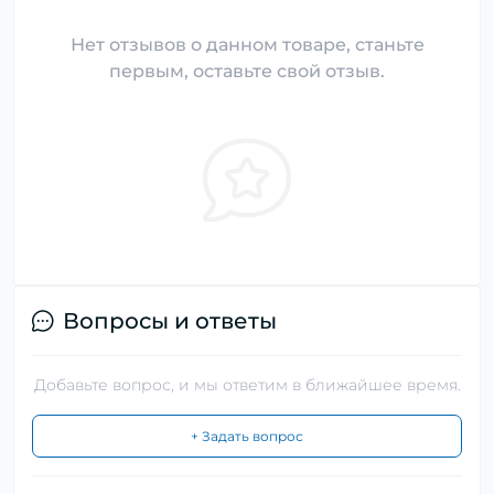
Нет отзывов о данном товаре, станьте
первым, оставьте свой отзыв.
Вопросы и ответы
Добавьте вопрос, и мы ответим в ближайшее время.
+ Задать вопрос