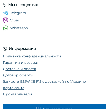
Мы в соцсетях
Telegram
Viber
Whatsapp
Информация
Политика конфиденциальности
Гарантии и возврат
Доставка и оплата
Договор оферты
Запчасти BMW X5 F15 с доставкой по Украине
Карта сайта
Производители