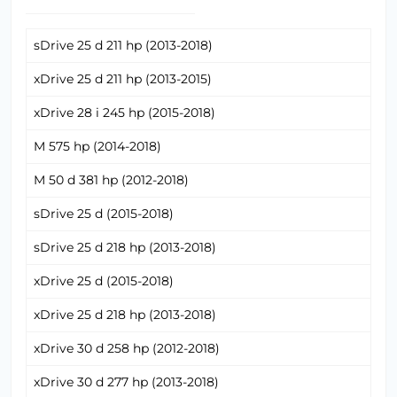
sDrive 25 d 211 hp (2013-2018)
xDrive 25 d 211 hp (2013-2015)
xDrive 28 i 245 hp (2015-2018)
M 575 hp (2014-2018)
M 50 d 381 hp (2012-2018)
sDrive 25 d (2015-2018)
sDrive 25 d 218 hp (2013-2018)
xDrive 25 d (2015-2018)
xDrive 25 d 218 hp (2013-2018)
xDrive 30 d 258 hp (2012-2018)
xDrive 30 d 277 hp (2013-2018)