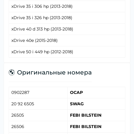
xDrive 35 i 306 hp (2013-2018)
xDrive 35 i 326 hp (2013-2018)
xDrive 40 d 313 hp (2013-2018)
xDrive 40e (2015-2018)
xDrive 50 i 449 hp (2012-2018)
Оригинальные номера
0902287
OCAP
20 92 6505
SWAG
26505
FEBI BILSTEIN
26506
FEBI BILSTEIN