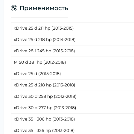
Применимость
xDrive 25 d 211 hp (2013-2015)
xDrive 25 d 218 hp (2014-2018)
xDrive 28 i 245 hp (2015-2018)
M 50 d 381 hp (2012-2018)
xDrive 25 d (2015-2018)
xDrive 25 d 218 hp (2013-2018)
xDrive 30 d 258 hp (2012-2018)
xDrive 30 d 277 hp (2013-2018)
xDrive 35 i 306 hp (2013-2018)
xDrive 35 i 326 hp (2013-2018)