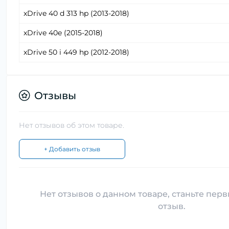
xDrive 40 d 313 hp (2013-2018)
xDrive 40e (2015-2018)
xDrive 50 i 449 hp (2012-2018)
Отзывы
Нет отзывов об этом товаре.
+ Добавить отзыв
Нет отзывов о данном товаре, станьте перв
отзыв.