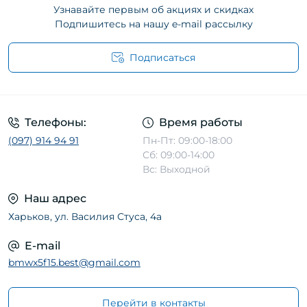
Узнавайте первым об акциях и скидках
Подпишитесь на нашу e-mail рассылку
Подписаться
Телефоны:
Время работы
(097) 914 94 91
Пн-Пт: 09:00-18:00
Сб: 09:00-14:00
Вс: Выходной
Наш адрес
Харьков, ул. Василия Стуса, 4а
E-mail
bmwx5f15.best@gmail.com
Перейти в контакты