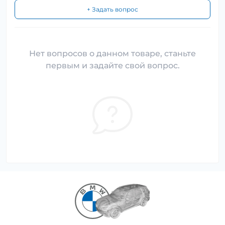
+ Задать вопрос
Нет вопросов о данном товаре, станьте
первым и задайте свой вопрос.