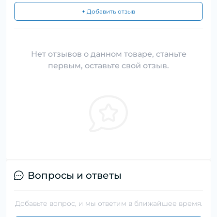
+ Добавить отзыв
Нет отзывов о данном товаре, станьте
первым, оставьте свой отзыв.
Вопросы и ответы
Добавьте вопрос, и мы ответим в ближайшее время.