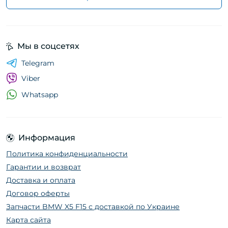
Мы в соцсетях
Telegram
Viber
Whatsapp
Информация
Политика конфиденциальности
Гарантии и возврат
Доставка и оплата
Договор оферты
Запчасти BMW X5 F15 с доставкой по Украине
Карта сайта