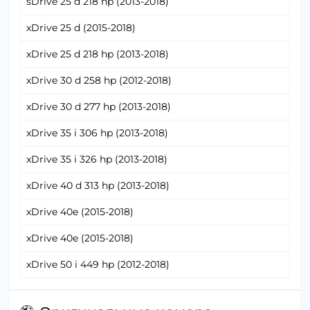
sDrive 25 d 218 hp (2013-2018)
xDrive 25 d (2015-2018)
xDrive 25 d 218 hp (2013-2018)
xDrive 30 d 258 hp (2012-2018)
xDrive 30 d 277 hp (2013-2018)
xDrive 35 i 306 hp (2013-2018)
xDrive 35 i 326 hp (2013-2018)
xDrive 40 d 313 hp (2013-2018)
xDrive 40e (2015-2018)
xDrive 40e (2015-2018)
xDrive 50 i 449 hp (2012-2018)