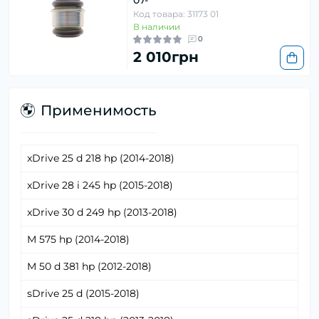
07-
Код товара: 31173 01
В наличии
0
2 010грн
Применимость
xDrive 25 d 218 hp (2014-2018)
xDrive 28 i 245 hp (2015-2018)
xDrive 30 d 249 hp (2013-2018)
M 575 hp (2014-2018)
M 50 d 381 hp (2012-2018)
sDrive 25 d (2015-2018)