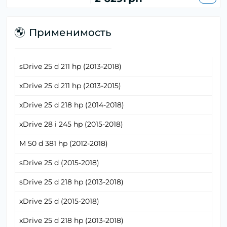
Применимость
sDrive 25 d 211 hp (2013-2018)
xDrive 25 d 211 hp (2013-2015)
xDrive 25 d 218 hp (2014-2018)
xDrive 28 i 245 hp (2015-2018)
M 50 d 381 hp (2012-2018)
sDrive 25 d (2015-2018)
sDrive 25 d 218 hp (2013-2018)
xDrive 25 d (2015-2018)
xDrive 25 d 218 hp (2013-2018)