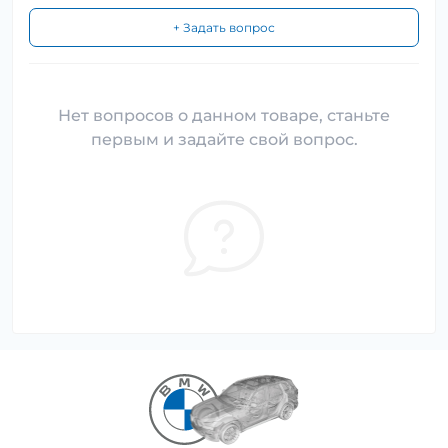
+ Задать вопрос
Нет вопросов о данном товаре, станьте
первым и задайте свой вопрос.