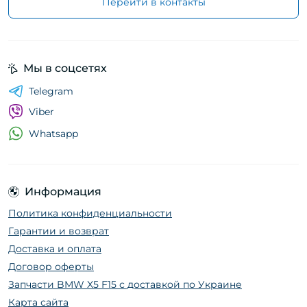
Перейти в контакты
Мы в соцсетях
Telegram
Viber
Whatsapp
Информация
Политика конфиденциальности
Гарантии и возврат
Доставка и оплата
Договор оферты
Запчасти BMW X5 F15 с доставкой по Украине
Карта сайта