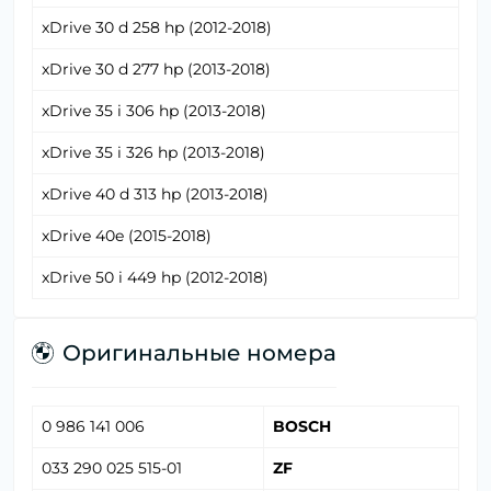
xDrive 30 d 258 hp (2012-2018)
xDrive 30 d 277 hp (2013-2018)
xDrive 35 i 306 hp (2013-2018)
xDrive 35 i 326 hp (2013-2018)
xDrive 40 d 313 hp (2013-2018)
xDrive 40e (2015-2018)
xDrive 50 i 449 hp (2012-2018)
Оригинальные номера
0 986 141 006
BOSCH
033 290 025 515-01
ZF