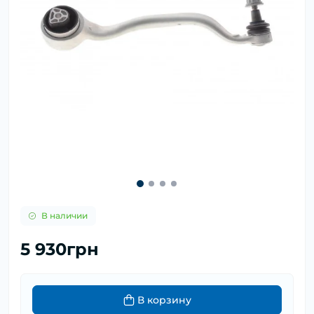
В наличии
5 930грн
В корзину