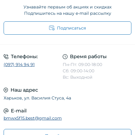
Узнавайте первым об акциях и скидках
Подпишитесь на нашу e-mail рассылку
Подписаться
Телефоны:
Время работы
(097) 914 94 91
Пн-Пт: 09:00-18:00
Сб: 09:00-14:00
Вс: Выходной
Наш адрес
Харьков, ул. Василия Стуса, 4а
E-mail
bmwx5f15.best@gmail.com