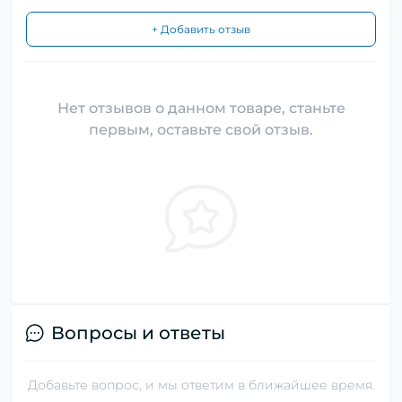
+ Добавить отзыв
Нет отзывов о данном товаре, станьте
первым, оставьте свой отзыв.
Вопросы и ответы
Добавьте вопрос, и мы ответим в ближайшее время.