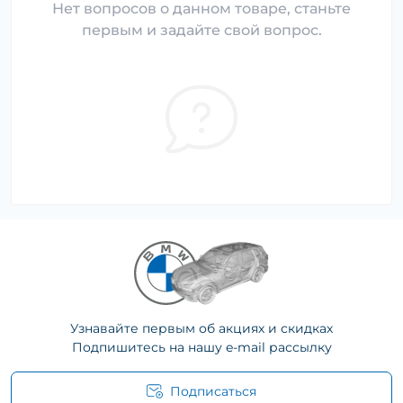
Нет вопросов о данном товаре, станьте
первым и задайте свой вопрос.
Узнавайте первым об акциях и скидках
Подпишитесь на нашу e-mail рассылку
Подписаться