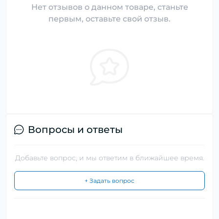
Нет отзывов о данном товаре, станьте
первым, оставьте свой отзыв.
Вопросы и ответы
Добавьте вопрос, и мы ответим в ближайшее время.
+ Задать вопрос