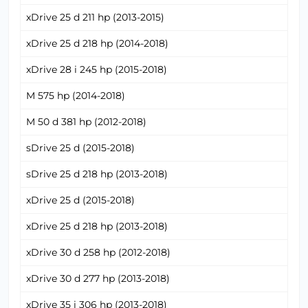
xDrive 25 d 211 hp (2013-2015)
xDrive 25 d 218 hp (2014-2018)
xDrive 28 i 245 hp (2015-2018)
M 575 hp (2014-2018)
M 50 d 381 hp (2012-2018)
sDrive 25 d (2015-2018)
sDrive 25 d 218 hp (2013-2018)
xDrive 25 d (2015-2018)
xDrive 25 d 218 hp (2013-2018)
xDrive 30 d 258 hp (2012-2018)
xDrive 30 d 277 hp (2013-2018)
xDrive 35 i 306 hp (2013-2018)