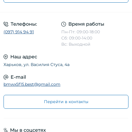
Телефоны:
Время работы
(097) 914 94 91
Пн-Пт: 09:00-18:00
Сб: 09:00-14:00
Вс: Выходной
Наш адрес
Харьков, ул. Василия Стуса, 4а
E-mail
bmwx5f15.best@gmail.com
Перейти в контакты
Мы в соцсетях