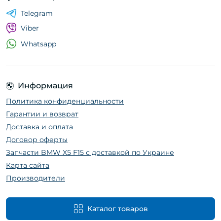
Telegram
Viber
Whatsapp
Информация
Политика конфиденциальности
Гарантии и возврат
Доставка и оплата
Договор оферты
Запчасти BMW X5 F15 с доставкой по Украине
Карта сайта
Производители
Каталог товаров