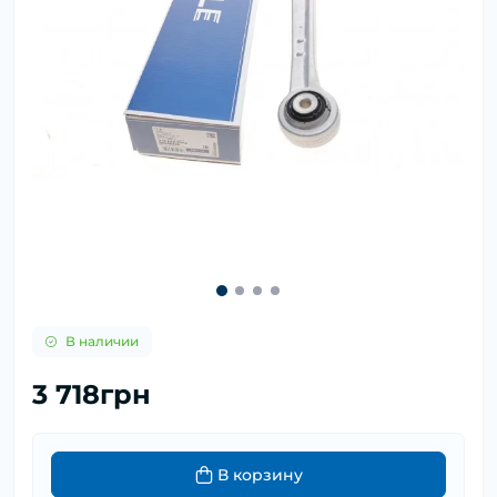
В наличии
3 718грн
В корзину