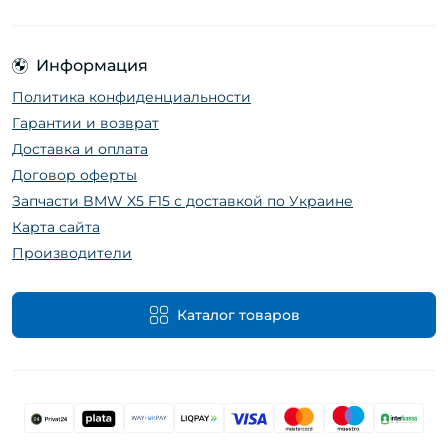
Информация
Политика конфиденциальности
Гарантии и возврат
Доставка и оплата
Договор оферты
Запчасти BMW X5 F15 с доставкой по Украине
Карта сайта
Производители
Каталог товаров