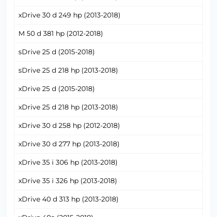
xDrive 30 d 249 hp (2013-2018)
M 50 d 381 hp (2012-2018)
sDrive 25 d (2015-2018)
sDrive 25 d 218 hp (2013-2018)
xDrive 25 d (2015-2018)
xDrive 25 d 218 hp (2013-2018)
xDrive 30 d 258 hp (2012-2018)
xDrive 30 d 277 hp (2013-2018)
xDrive 35 i 306 hp (2013-2018)
xDrive 35 i 326 hp (2013-2018)
xDrive 40 d 313 hp (2013-2018)