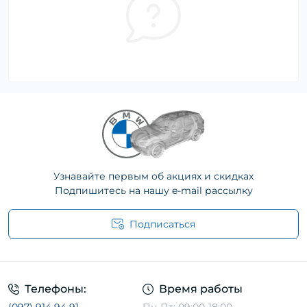
Узнавайте первым об акциях и скидках
Подпишитесь на нашу e-mail рассылку
Подписаться
Телефоны:
Время работы