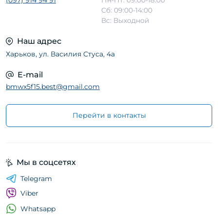
(097) 914 94 91
Пн-Пт: 09:00-18:00
Сб: 09:00-14:00
Вс: Выходной
Наш адрес
Харьков, ул. Василия Стуса, 4а
E-mail
bmwx5f15.best@gmail.com
Перейти в контакты
Мы в соцсетях
Telegram
Viber
Whatsapp