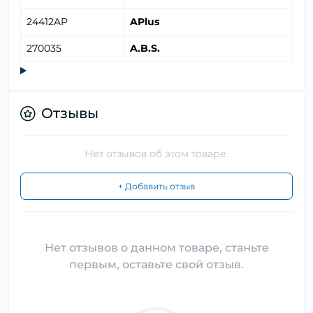
24412AP
APlus
270035
A.B.S.
Отзывы
Нет отзывов об этом товаре.
+ Добавить отзыв
Нет отзывов о данном товаре, станьте
первым, оставьте свой отзыв.