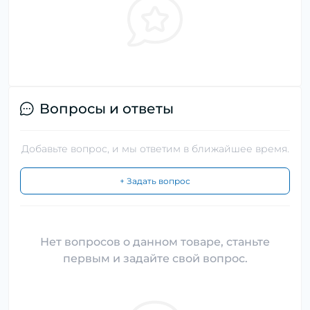
Вопросы и ответы
Добавьте вопрос, и мы ответим в ближайшее время.
+ Задать вопрос
Нет вопросов о данном товаре, станьте
первым и задайте свой вопрос.