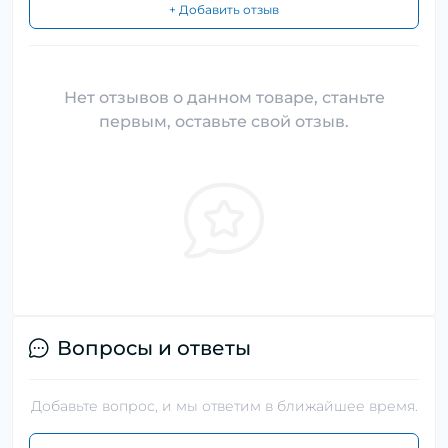
+ Добавить отзыв
Нет отзывов о данном товаре, станьте
первым, оставьте свой отзыв.
Вопросы и ответы
Добавьте вопрос, и мы ответим в ближайшее время.