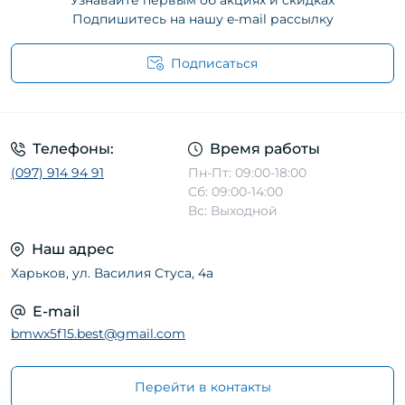
Узнавайте первым об акциях и скидках
Подпишитесь на нашу e-mail рассылку
Подписаться
Телефоны:
Время работы
(097) 914 94 91
Пн-Пт: 09:00-18:00
Сб: 09:00-14:00
Вс: Выходной
Наш адрес
Харьков, ул. Василия Стуса, 4а
E-mail
bmwx5f15.best@gmail.com
Перейти в контакты