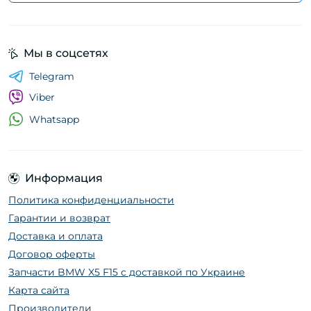
Мы в соцсетях
Telegram
Viber
Whatsapp
Информация
Политика конфиденциальности
Гарантии и возврат
Доставка и оплата
Договор оферты
Запчасти BMW X5 F15 с доставкой по Украине
Карта сайта
Производители