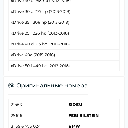
xDrive 30 d 258 hp (2012-2018)
xDrive 30 d 277 hp (2013-2018)
xDrive 35 i 306 hp (2013-2018)
xDrive 35 i 326 hp (2013-2018)
xDrive 40 d 313 hp (2013-2018)
xDrive 40e (2015-2018)
xDrive 50 i 449 hp (2012-2018)
Оригинальные номера
21463
SIDEM
29616
FEBI BILSTEIN
31 35 6 773 024
BMW