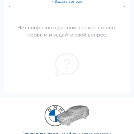
+ Задать вопрос
Нет вопросов о данном товаре, станьте
первым и задайте свой вопрос.