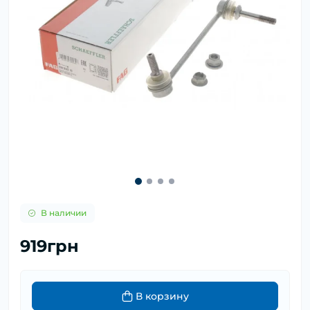
В наличии
919грн
В корзину