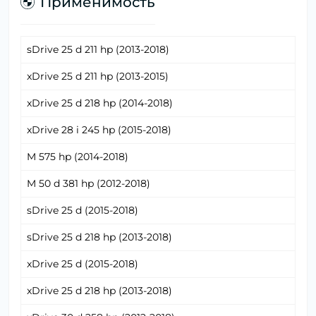
Применимость
sDrive 25 d 211 hp (2013-2018)
xDrive 25 d 211 hp (2013-2015)
xDrive 25 d 218 hp (2014-2018)
xDrive 28 i 245 hp (2015-2018)
M 575 hp (2014-2018)
M 50 d 381 hp (2012-2018)
sDrive 25 d (2015-2018)
sDrive 25 d 218 hp (2013-2018)
xDrive 25 d (2015-2018)
xDrive 25 d 218 hp (2013-2018)