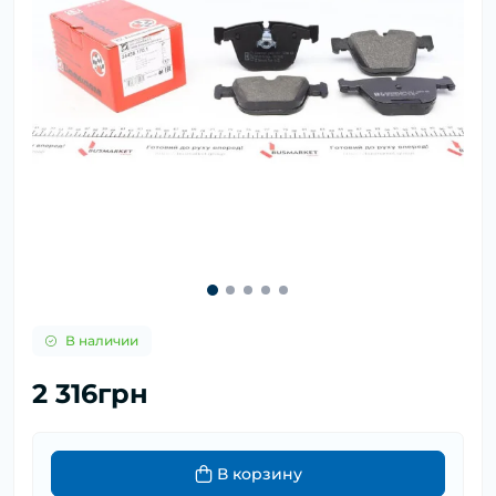
В наличии
2 316грн
В корзину