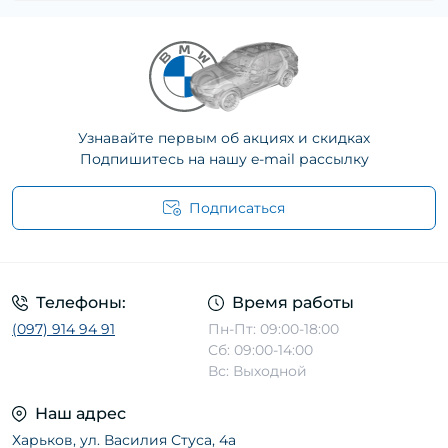
Узнавайте первым об акциях и скидках
Подпишитесь на нашу e-mail рассылку
Подписаться
Телефоны:
Время работы
(097) 914 94 91
Пн-Пт: 09:00-18:00
Сб: 09:00-14:00
Вс: Выходной
Наш адрес
Харьков, ул. Василия Стуса, 4а