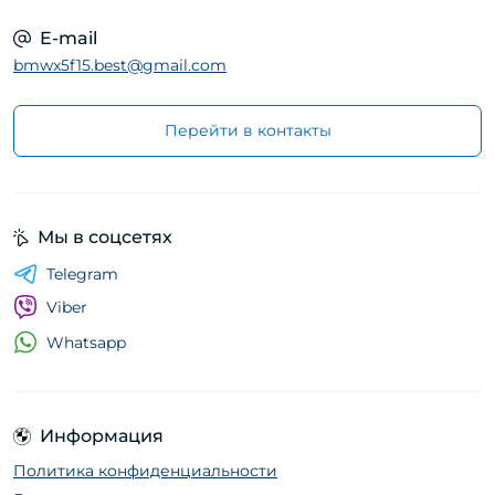
E-mail
bmwx5f15.best@gmail.com
Перейти в контакты
Мы в соцсетях
Telegram
Viber
Whatsapp
Информация
Политика конфиденциальности