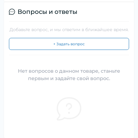
Вопросы и ответы
Добавьте вопрос, и мы ответим в ближайшее время.
+ Задать вопрос
Нет вопросов о данном товаре, станьте
первым и задайте свой вопрос.