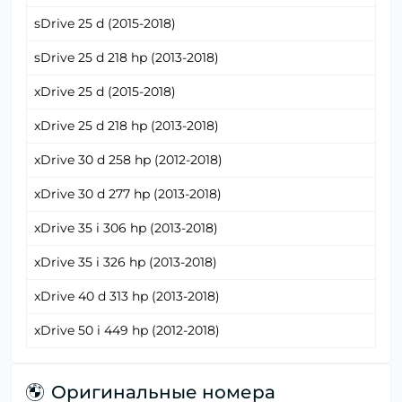
sDrive 25 d (2015-2018)
sDrive 25 d 218 hp (2013-2018)
xDrive 25 d (2015-2018)
xDrive 25 d 218 hp (2013-2018)
xDrive 30 d 258 hp (2012-2018)
xDrive 30 d 277 hp (2013-2018)
xDrive 35 i 306 hp (2013-2018)
xDrive 35 i 326 hp (2013-2018)
xDrive 40 d 313 hp (2013-2018)
xDrive 50 i 449 hp (2012-2018)
Оригинальные номера