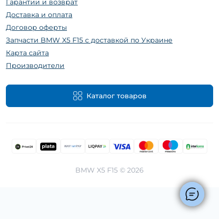
Гарантии и возврат
Доставка и оплата
Договор оферты
Запчасти BMW X5 F15 с доставкой по Украине
Карта сайта
Производители
Каталог товаров
BMW X5 F15 © 2026