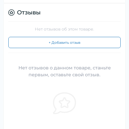
Отзывы
Нет отзывов об этом товаре.
+ Добавить отзыв
Нет отзывов о данном товаре, станьте
первым, оставьте свой отзыв.