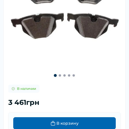
В наличии
3 461грн
В корзину