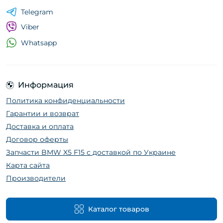
Telegram
Viber
Whatsapp
Информация
Политика конфиденциальности
Гарантии и возврат
Доставка и оплата
Договор оферты
Запчасти BMW X5 F15 с доставкой по Украине
Карта сайта
Производители
Каталог товаров