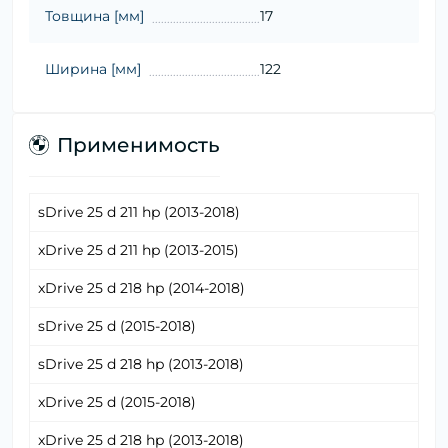
Товщина [мм]
17
Ширина [мм]
122
Применимость
sDrive 25 d 211 hp (2013-2018)
xDrive 25 d 211 hp (2013-2015)
xDrive 25 d 218 hp (2014-2018)
sDrive 25 d (2015-2018)
sDrive 25 d 218 hp (2013-2018)
xDrive 25 d (2015-2018)
xDrive 25 d 218 hp (2013-2018)