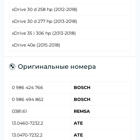
xDrive 30 d 258 hp (2012-2018)
xDrive 30 d 277 hp (2013-2018)
xDrive 35 i 306 hp (2013-2018)
xDrive 40e (2015-2018)
Оригинальные номера
0 986 424 766
BOSCH
0 986 494 862
BOSCH
0381.61
REMSA
13.0460-7232.2
ATE
13.0470-7232.2
ATE