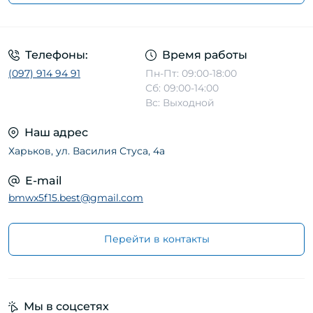
Телефоны:
Время работы
(097) 914 94 91
Пн-Пт: 09:00-18:00
Сб: 09:00-14:00
Вс: Выходной
Наш адрес
Харьков, ул. Василия Стуса, 4а
E-mail
bmwx5f15.best@gmail.com
Перейти в контакты
Мы в соцсетях