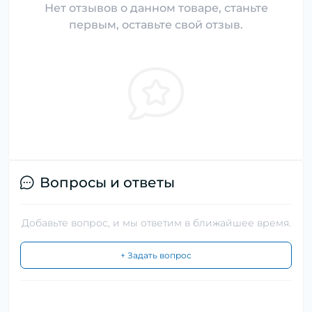
Нет отзывов о данном товаре, станьте
первым, оставьте свой отзыв.
Вопросы и ответы
Добавьте вопрос, и мы ответим в ближайшее время.
+ Задать вопрос