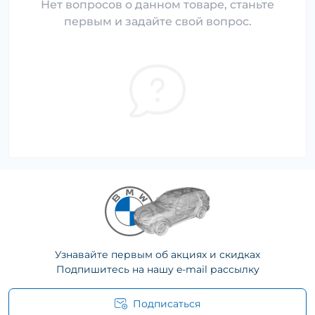
Нет вопросов о данном товаре, станьте
первым и задайте свой вопрос.
Узнавайте первым об акциях и скидках
Подпишитесь на нашу e-mail рассылку
Подписаться