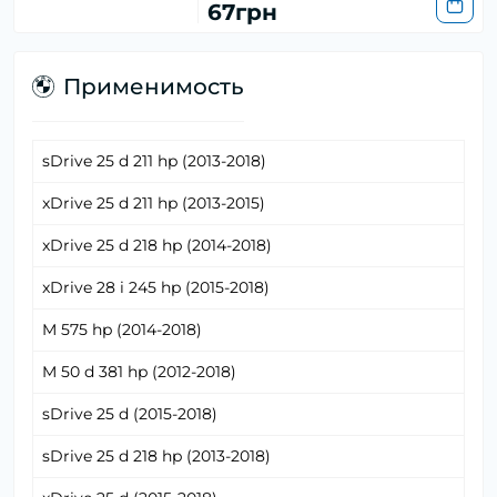
67грн
Применимость
sDrive 25 d 211 hp (2013-2018)
xDrive 25 d 211 hp (2013-2015)
xDrive 25 d 218 hp (2014-2018)
xDrive 28 i 245 hp (2015-2018)
M 575 hp (2014-2018)
M 50 d 381 hp (2012-2018)
sDrive 25 d (2015-2018)
sDrive 25 d 218 hp (2013-2018)