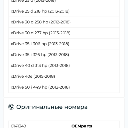
xDrive 25 d (2015-2018)
xDrive 25 d 218 hp (2013-2018)
xDrive 30 d 258 hp (2012-2018)
xDrive 30 d 277 hp (2013-2018)
xDrive 35 i 306 hp (2013-2018)
xDrive 35 i 326 hp (2013-2018)
xDrive 40 d 313 hp (2013-2018)
xDrive 40e (2015-2018)
xDrive 50 i 449 hp (2012-2018)
Оригинальные номера
0141349
OEMparts