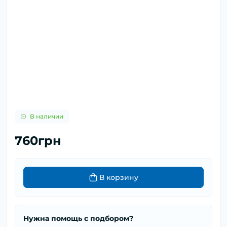
В наличии
760грн
В корзину
Нужна помощь с подбором?