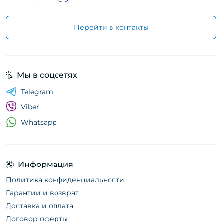
Перейти в контакты
Мы в соцсетях
Telegram
Viber
Whatsapp
Информация
Политика конфиденциальности
Гарантии и возврат
Доставка и оплата
Договор оферты