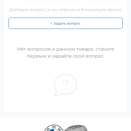
Добавьте вопрос, и мы ответим в ближайшее время.
+ Задать вопрос
Нет вопросов о данном товаре, станьте
первым и задайте свой вопрос.