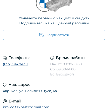
Узнавайте первым об акциях и скидках
Подпишитесь на нашу e-mail рассылку
Подписаться
Телефоны:
Время работы
(097) 914 94 91
Пн-Пт: 09:00-18:00
Сб: 09:00-14:00
Вс: Выходной
Наш адрес
Харьков, ул. Василия Стуса, 4а
E-mail
bmwx5f15.best@gmail.com