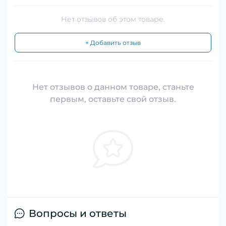
Нет отзывов об этом товаре.
+ Добавить отзыв
Нет отзывов о данном товаре, станьте
первым, оставьте свой отзыв.
Вопросы и ответы