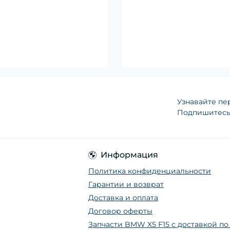
Узнавайте пе
Подпишитесь 
Информация
Политика конфиденциальности
Гарантии и возврат
Доставка и оплата
Договор оферты
Запчасти BMW X5 F15 с доставкой п