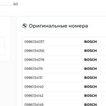
60
Оригинальные номера
0986134037
BOSCH
0986134056
BOSCH
0986134078
BOSCH
0986134119
BOSCH
0986134131
BOSCH
0986134140
BOSCH
0986134142
BOSCH
0986134149
BOSCH