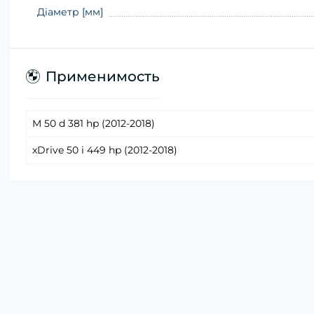
Діаметр [мм]
Применимость
M 50 d 381 hp (2012-2018)
xDrive 50 i 449 hp (2012-2018)