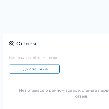
Отзывы
Нет отзывов об этом товаре.
+ Добавить отзыв
Нет отзывов о данном товаре, станьте перв
отзыв.