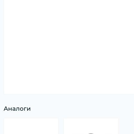
Аналоги