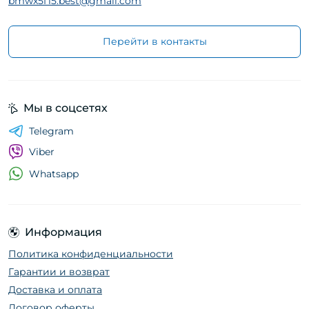
bmwx5f15.best@gmail.com
Перейти в контакты
Мы в соцсетях
Telegram
Viber
Whatsapp
Информация
Политика конфиденциальности
Гарантии и возврат
Доставка и оплата
Договор оферты