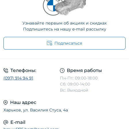
Узнавайте первым об акциях и скидках
Подпишитесь на нашу e-mail рассылку
Подписаться
Телефоны:
Время работы
(097) 914 94 91
Пн-Пт: 09:00-18:00
Сб: 09:00-14:00
Вс: Выходной
Наш адрес
Харьков, ул. Василия Стуса, 4а
E-mail