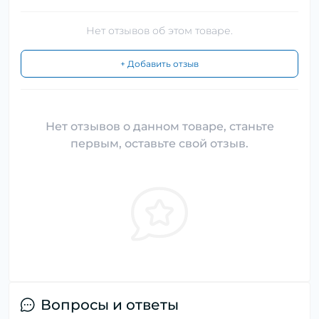
Нет отзывов об этом товаре.
+ Добавить отзыв
Нет отзывов о данном товаре, станьте
первым, оставьте свой отзыв.
Вопросы и ответы