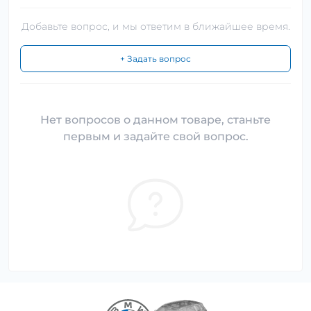
Добавьте вопрос, и мы ответим в ближайшее время.
+ Задать вопрос
Нет вопросов о данном товаре, станьте
первым и задайте свой вопрос.