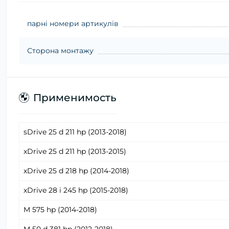
парні номери артикулів
Сторона монтажу
Применимость
sDrive 25 d 211 hp (2013-2018)
xDrive 25 d 211 hp (2013-2015)
xDrive 25 d 218 hp (2014-2018)
xDrive 28 i 245 hp (2015-2018)
M 575 hp (2014-2018)