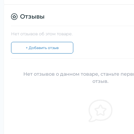
Отзывы
Нет отзывов об этом товаре.
+ Добавить отзыв
Нет отзывов о данном товаре, станьте перв
отзыв.