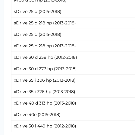
M 50 d 381 hp (2012-2018)
sDrive 25 d (2015-2018)
sDrive 25 d 218 hp (2013-2018)
xDrive 25 d (2015-2018)
xDrive 25 d 218 hp (2013-2018)
xDrive 30 d 258 hp (2012-2018)
xDrive 30 d 277 hp (2013-2018)
xDrive 35 i 306 hp (2013-2018)
xDrive 35 i 326 hp (2013-2018)
xDrive 40 d 313 hp (2013-2018)
xDrive 40e (2015-2018)
xDrive 50 i 449 hp (2012-2018)