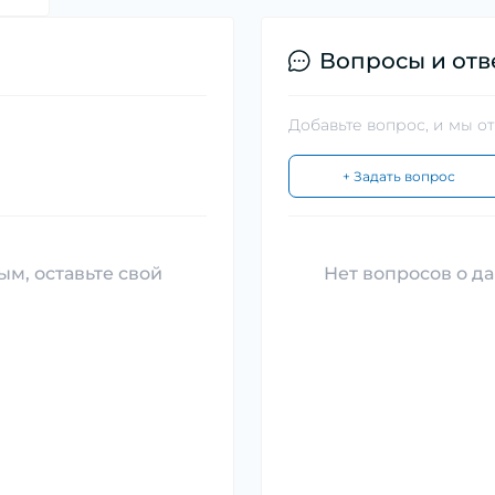
Вопросы и отв
Добавьте вопрос, и мы о
+ Задать вопрос
ым, оставьте свой
Нет вопросов о да