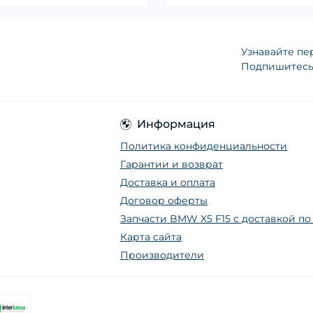
Узнавайте пе
Подпишитесь 
Информация
Политика конфиденциальности
Гарантии и возврат
Доставка и оплата
Договор оферты
Запчасти BMW X5 F15 с доставкой п
Карта сайта
Производители