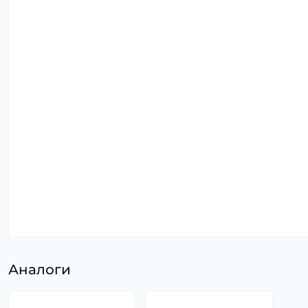
Аналоги