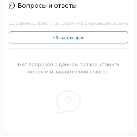
Вопросы и ответы
Добавьте вопрос, и мы ответим в ближайшее время.
+ Задать вопрос
Нет вопросов о данном товаре, станьте
первым и задайте свой вопрос.