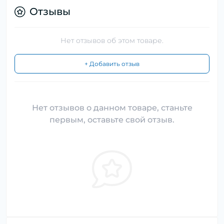
Отзывы
Нет отзывов об этом товаре.
+ Добавить отзыв
Нет отзывов о данном товаре, станьте
первым, оставьте свой отзыв.