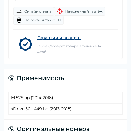
Онлайн оплата
Наложенный платёж
По реквизитам ФЛП
Гарантии и возврат
Обмен/возврат товара в течение 14
дней
Применимость
M 575 hp (2014-2018)
xDrive 50 i 449 hp (2013-2018)
Оригинальные номера