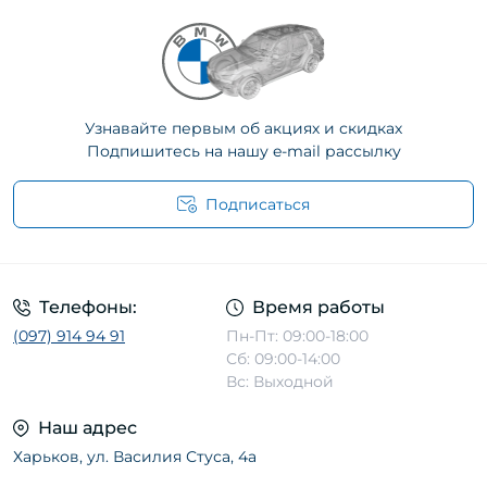
Узнавайте первым об акциях и скидках
Подпишитесь на нашу e-mail рассылку
Подписаться
Телефоны:
Время работы
(097) 914 94 91
Пн-Пт: 09:00-18:00
Сб: 09:00-14:00
Вс: Выходной
Наш адрес
Харьков, ул. Василия Стуса, 4а