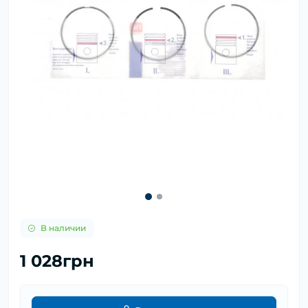
В наличии
1 028грн