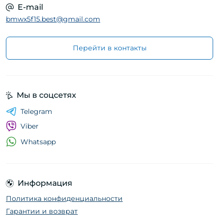
E-mail
bmwx5f15.best@gmail.com
Перейти в контакты
Мы в соцсетях
Telegram
Viber
Whatsapp
Информация
Политика конфиденциальности
Гарантии и возврат