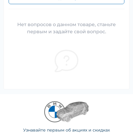
Нет вопросов о данном товаре, станьте
первым и задайте свой вопрос.
Узнавайте первым об акциях и скидках