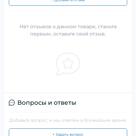
Нет отзывов о данном товаре, станьте
первым, оставьте свой отзыв.
Вопросы и ответы
Добавьте вопрос, и мы ответим в ближайшее время.
+ Задать вопрос