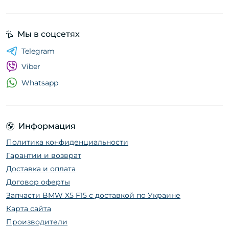
Мы в соцсетях
Telegram
Viber
Whatsapp
Информация
Политика конфиденциальности
Гарантии и возврат
Доставка и оплата
Договор оферты
Запчасти BMW X5 F15 с доставкой по Украине
Карта сайта
Производители