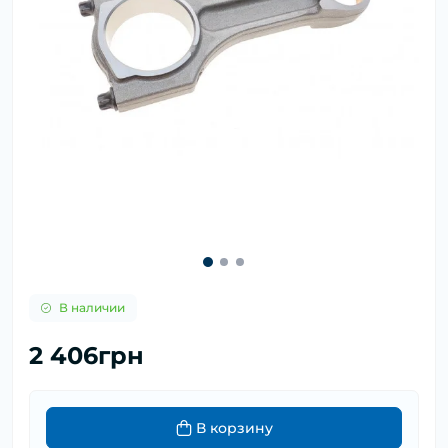
В наличии
2 406грн
В корзину