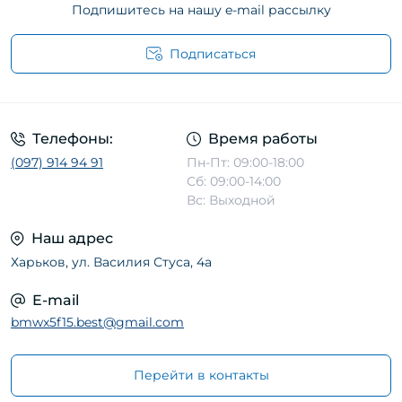
Подпишитесь на нашу e-mail рассылку
Подписаться
Телефоны:
Время работы
(097) 914 94 91
Пн-Пт: 09:00-18:00
Сб: 09:00-14:00
Вс: Выходной
Наш адрес
Харьков, ул. Василия Стуса, 4а
E-mail
bmwx5f15.best@gmail.com
Перейти в контакты