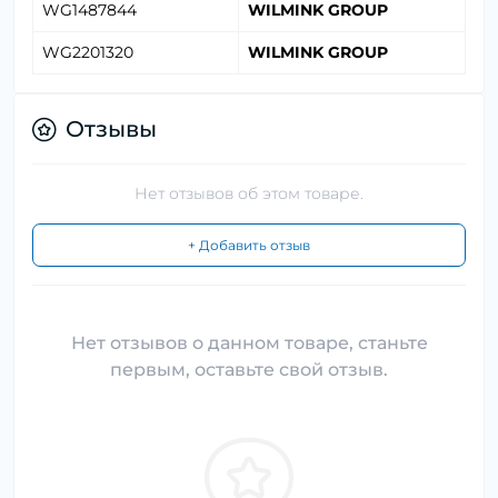
WG1487844
WILMINK GROUP
WG2201320
WILMINK GROUP
Отзывы
Нет отзывов об этом товаре.
+ Добавить отзыв
Нет отзывов о данном товаре, станьте
первым, оставьте свой отзыв.