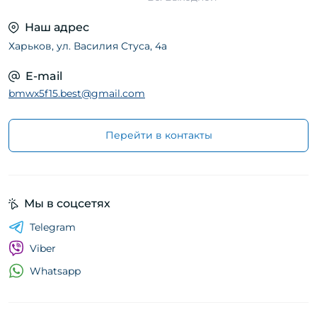
Наш адрес
Харьков, ул. Василия Стуса, 4а
E-mail
bmwx5f15.best@gmail.com
Перейти в контакты
Мы в соцсетях
Telegram
Viber
Whatsapp