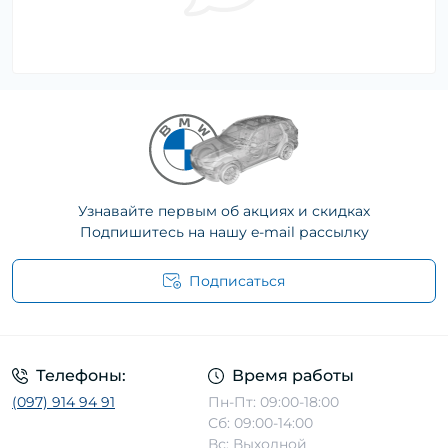
Узнавайте первым об акциях и скидках
Подпишитесь на нашу e-mail рассылку
Подписаться
Телефоны:
Время работы
(097) 914 94 91
Пн-Пт: 09:00-18:00
Сб: 09:00-14:00
Вс: Выходной