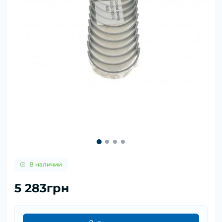
В наличии
5 283грн