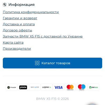
Информация
Политика конфиденциальности
Гарантии и возврат
Доставка и оплата
Договор оферты
Запчасти BMW X5 F15 с доставкой по Украине
Карта сайта
Производители
Каталог товаров
BMW X5 F15 © 2026