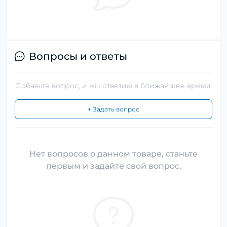
Вопросы и ответы
Добавьте вопрос, и мы ответим в ближайшее время.
+ Задать вопрос
Нет вопросов о данном товаре, станьте
первым и задайте свой вопрос.