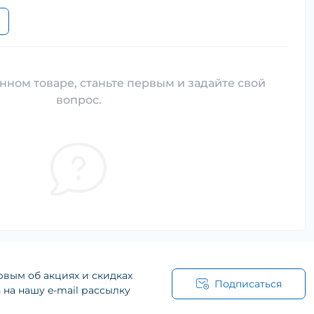
нном товаре, станьте первым и задайте свой
вопрос.
рвым об акциях и скидках
Подписаться
на нашу e-mail рассылку