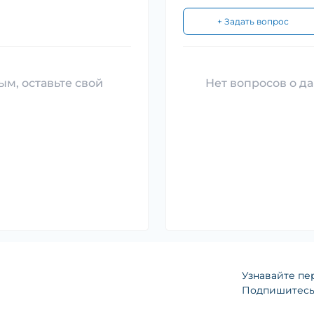
+ Задать вопрос
ым, оставьте свой
Нет вопросов о да
Узнавайте пе
Подпишитесь 