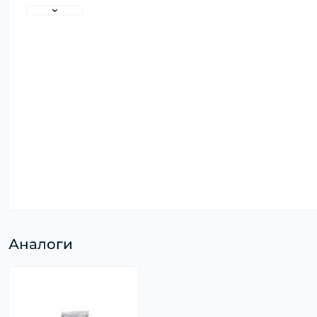
Аналоги