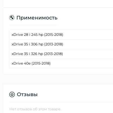
Применимость
xDrive 28 i 245 hp (2015-2018)
xDrive 35 i 306 hp (2013-2018)
xDrive 35 i 326 hp (2013-2018)
xDrive 40e (2015-2018)
Отзывы
Нет отзывов об этом товаре.