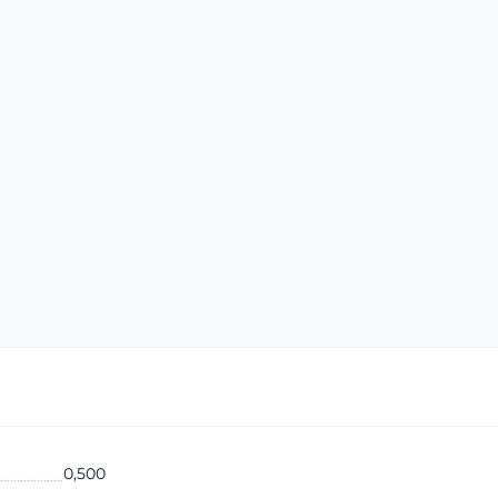
0,500