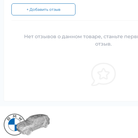
+ Добавить отзыв
Нет отзывов о данном товаре, станьте перв
отзыв.