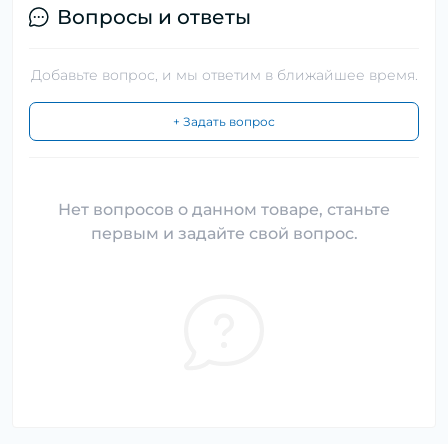
Вопросы и ответы
Добавьте вопрос, и мы ответим в ближайшее время.
+ Задать вопрос
Нет вопросов о данном товаре, станьте
первым и задайте свой вопрос.