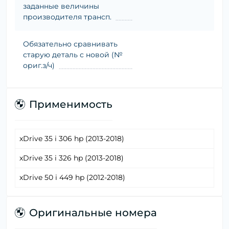
заданные величины
производителя трансп.
Обязательно сравнивать
старую деталь с новой (№
ориг.з/ч)
Применимость
xDrive 35 i 306 hp (2013-2018)
xDrive 35 i 326 hp (2013-2018)
xDrive 50 i 449 hp (2012-2018)
Оригинальные номера