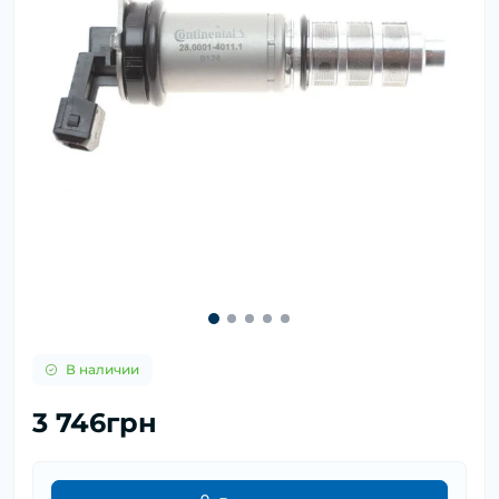
В наличии
3 746грн