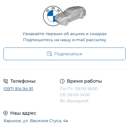
Узнавайте первым об акциях и скидках
Подпишитесь на нашу e-mail рассылку
Подписаться
Телефоны:
Время работы
(097) 914 94 91
Пн-Пт: 09:00-18:00
Сб: 09:00-14:00
Вс: Выходной
Наш адрес
Харьков, ул. Василия Стуса, 4а