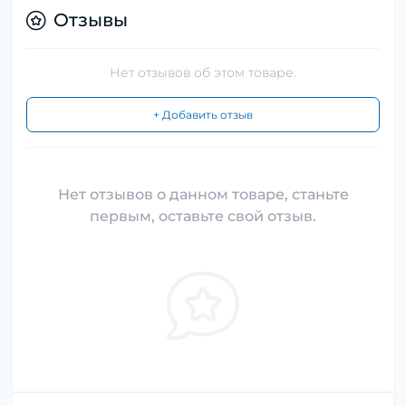
Отзывы
Нет отзывов об этом товаре.
+ Добавить отзыв
Нет отзывов о данном товаре, станьте
первым, оставьте свой отзыв.