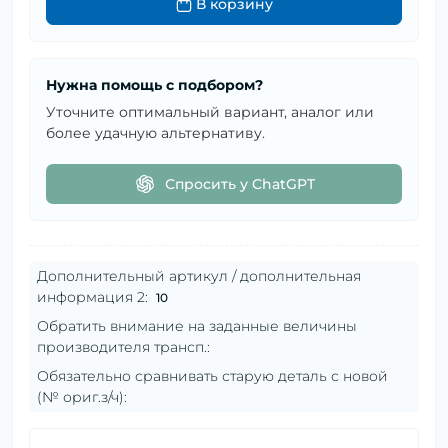
В корзину
Нужна помощь с подбором?
Уточните оптимальный вариант, аналог или
более удачную альтернативу.
Спросить у ChatGPT
Дополнительный артикул / дополнительная
информация 2:
10
Обратить внимание на заданные величины
производителя трансп.:
Обязательно сравнивать старую деталь с новой
(№ ориг.з/ч):