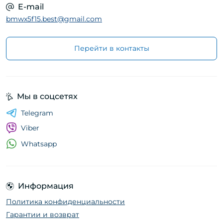
E-mail
bmwx5f15.best@gmail.com
Перейти в контакты
Мы в соцсетях
Telegram
Viber
Whatsapp
Информация
Политика конфиденциальности
Гарантии и возврат