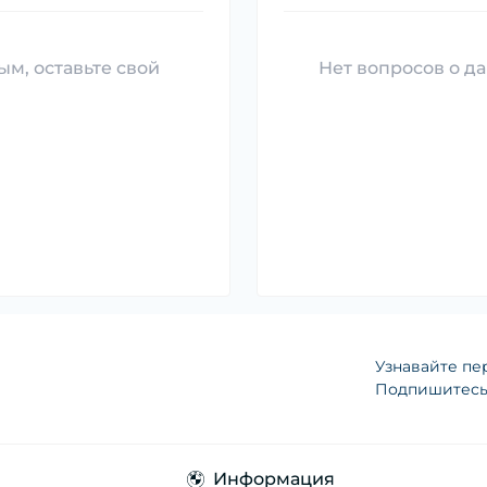
ым, оставьте свой
Нет вопросов о да
Узнавайте пе
Подпишитесь 
Информация