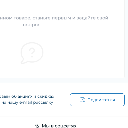
нном товаре, станьте первым и задайте свой
вопрос.
рвым об акциях и скидках
Подписаться
на нашу e-mail рассылку
Мы в соцсетях