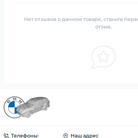
Нет отзывов о данном товаре, станьте перв
отзыв.
Телефоны:
Наш адрес