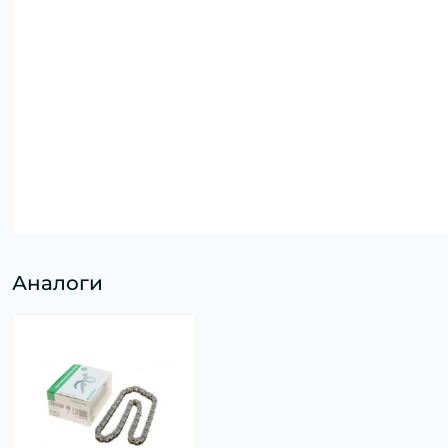
Аналоги