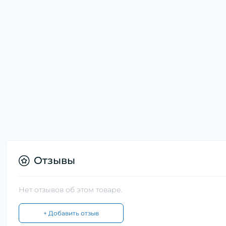
Отзывы
Нет отзывов об этом товаре.
+ Добавить отзыв