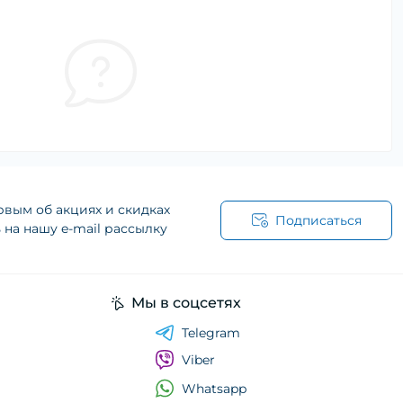
рвым об акциях и скидках
Подписаться
на нашу e-mail рассылку
Мы в соцсетях
Telegram
Viber
Whatsapp