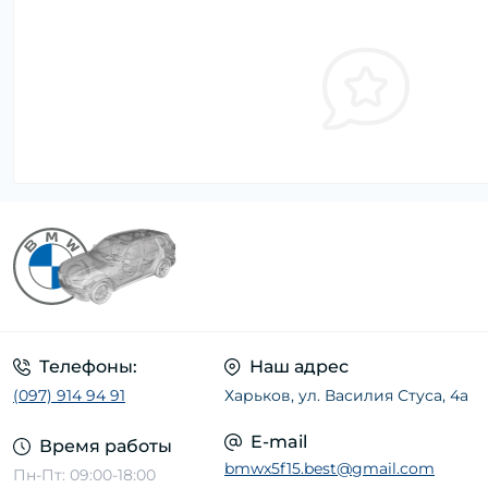
Телефоны:
Наш адрес
(097) 914 94 91
Харьков, ул. Василия Стуса, 4а
E-mail
Время работы
bmwx5f15.best@gmail.com
Пн-Пт: 09:00-18:00