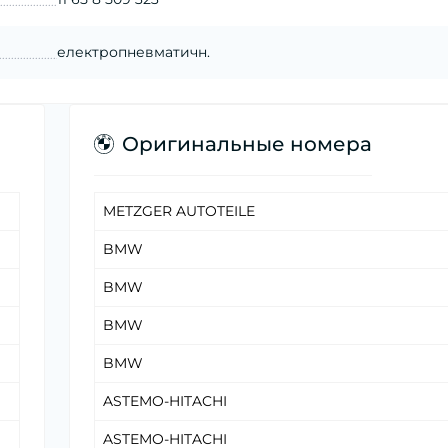
електропневматичн.
Оригинальные номера
METZGER AUTOTEILE
BMW
BMW
BMW
BMW
ASTEMO-HITACHI
ASTEMO-HITACHI