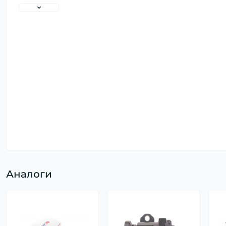
Аналоги