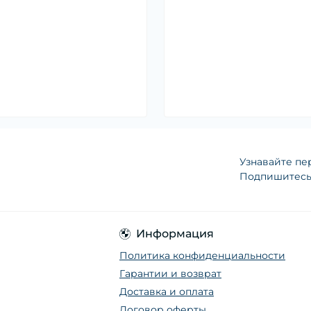
Узнавайте пе
Подпишитесь 
Информация
Политика конфиденциальности
Гарантии и возврат
Доставка и оплата
Договор оферты