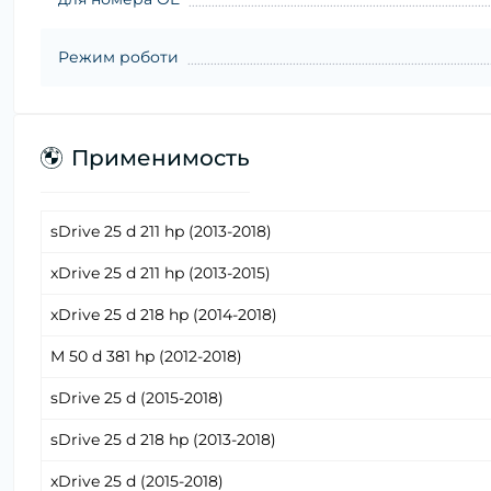
Режим роботи
Применимость
sDrive 25 d 211 hp (2013-2018)
xDrive 25 d 211 hp (2013-2015)
xDrive 25 d 218 hp (2014-2018)
M 50 d 381 hp (2012-2018)
sDrive 25 d (2015-2018)
sDrive 25 d 218 hp (2013-2018)
xDrive 25 d (2015-2018)