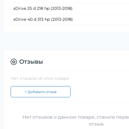
xDrive 25 d 218 hp (2013-2018)
xDrive 40 d 313 hp (2013-2018)
Отзывы
Нет отзывов об этом товаре.
+ Добавить отзыв
Нет отзывов о данном товаре, станьте перв
отзыв.