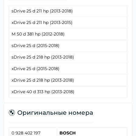
sDrive 25 d 211 hp (2013-2018)
xDrive 25 d 211 hp (2013-2015)
M 50 d 381 hp (2012-2018)
sDrive 25 d (2015-2018)
sDrive 25 d 218 hp (2013-2018)
xDrive 25 d (2015-2018)
xDrive 25 d 218 hp (2013-2018)
xDrive 40 d 313 hp (2013-2018)
Оригинальные номера
0 928 402 197
BOSCH