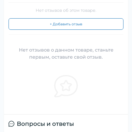
Нет отзывов об этом товаре.
+ Добавить отзыв
Нет отзывов о данном товаре, станьте
первым, оставьте свой отзыв.
Вопросы и ответы