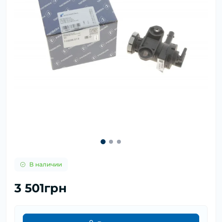
В наличии
3 501грн