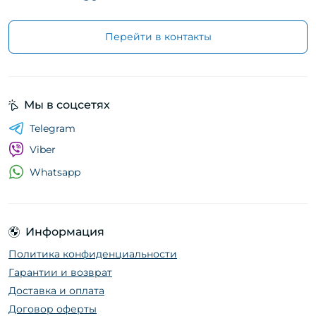
Перейти в контакты
Мы в соцсетях
Telegram
Viber
Whatsapp
Информация
Политика конфиденциальности
Гарантии и возврат
Доставка и оплата
Договор оферты