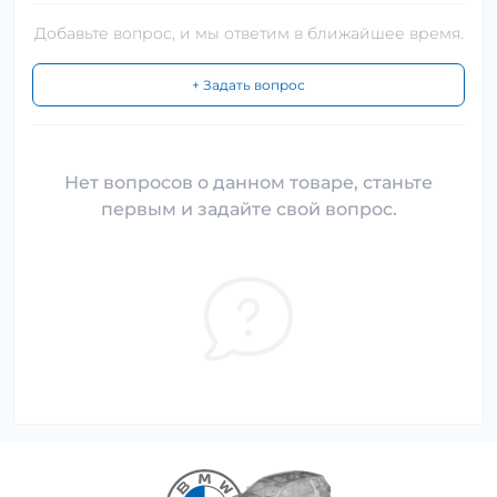
Добавьте вопрос, и мы ответим в ближайшее время.
+ Задать вопрос
Нет вопросов о данном товаре, станьте
первым и задайте свой вопрос.