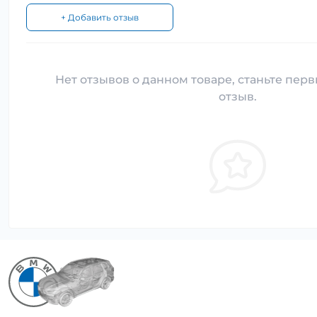
+ Добавить отзыв
Нет отзывов о данном товаре, станьте перв
отзыв.