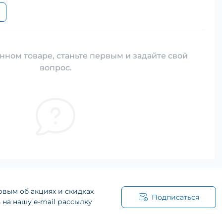
нном товаре, станьте первым и задайте свой
вопрос.
рвым об акциях и скидках
Подписаться
на нашу e-mail рассылку