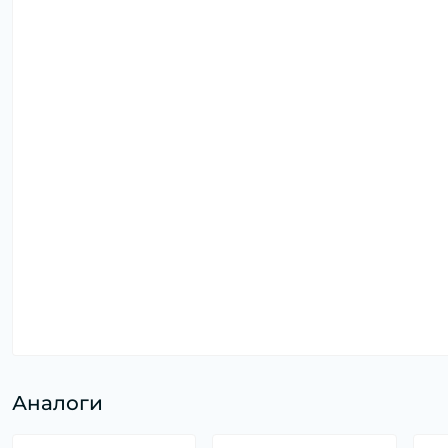
Аналоги