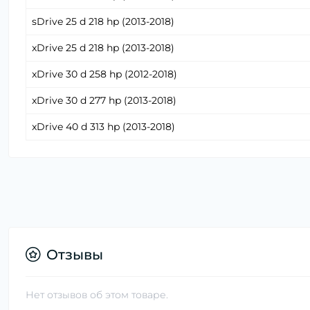
sDrive 25 d 218 hp (2013-2018)
xDrive 25 d 218 hp (2013-2018)
xDrive 30 d 258 hp (2012-2018)
xDrive 30 d 277 hp (2013-2018)
xDrive 40 d 313 hp (2013-2018)
Отзывы
Нет отзывов об этом товаре.