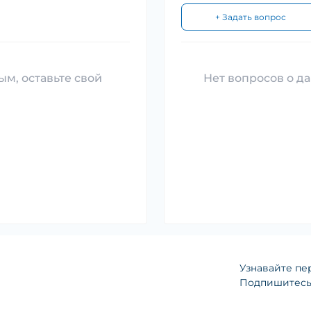
+ Задать вопрос
ым, оставьте свой
Нет вопросов о да
Узнавайте пе
Подпишитесь 