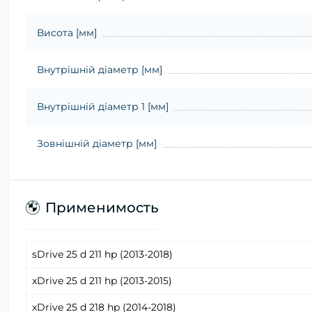
Висота [мм]
Внутрішній діаметр [мм]
Внутрішній діаметр 1 [мм]
Зовнішній діаметр [мм]
Применимость
sDrive 25 d 211 hp (2013-2018)
xDrive 25 d 211 hp (2013-2015)
xDrive 25 d 218 hp (2014-2018)