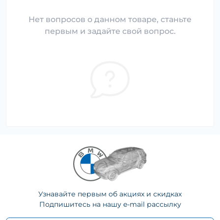
Нет вопросов о данном товаре, станьте
первым и задайте свой вопрос.
Узнавайте первым об акциях и скидках
Подпишитесь на нашу e-mail рассылку