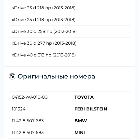
sDrive 25 d 218 hp (2013-2018)
xDrive 25 d 218 hp (2013-2018)
xDrive 30 d 258 hp (2012-2018)
xDrive 30 d 277 hp (2013-2018)
xDrive 40 d 313 hp (2013-2018)
Оригинальные номера
04152-WA010-00
TOYOTA
101324
FEBI BILSTEIN
11 42 8 507 683
BMW
11 42 8 507 683
MINI