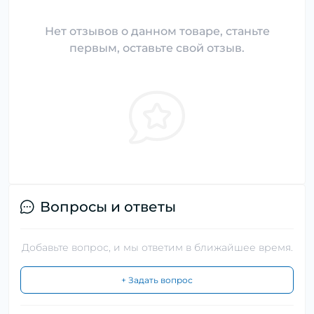
Нет отзывов о данном товаре, станьте
первым, оставьте свой отзыв.
Вопросы и ответы
Добавьте вопрос, и мы ответим в ближайшее время.
+ Задать вопрос