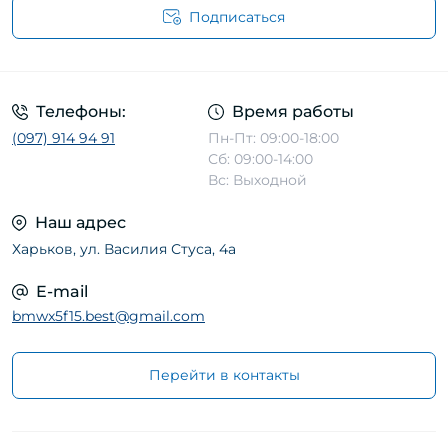
Подписаться
Телефоны:
Время работы
(097) 914 94 91
Пн-Пт: 09:00-18:00
Сб: 09:00-14:00
Вс: Выходной
Наш адрес
Харьков, ул. Василия Стуса, 4а
E-mail
bmwx5f15.best@gmail.com
Перейти в контакты