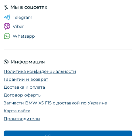
Мы в соцсетях
Telegram
Viber
Whatsapp
Информация
Политика конфиденциальности
Гарантии и возврат
Доставка и оплата
Договор оферты
Запчасти BMW X5 F15 с доставкой по Украине
Карта сайта
Производители