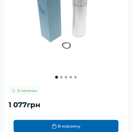
В наличии
1 077грн
В корзину