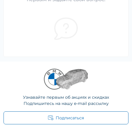
Узнавайте первым об акциях и скидках
Подпишитесь на нашу e-mail рассылку
Подписаться