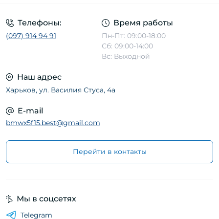
Телефоны:
Время работы
(097) 914 94 91
Пн-Пт: 09:00-18:00
Сб: 09:00-14:00
Вс: Выходной
Наш адрес
Харьков, ул. Василия Стуса, 4а
E-mail
bmwx5f15.best@gmail.com
Перейти в контакты
Мы в соцсетях
Telegram