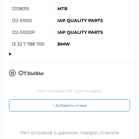
12138315
MTR
122-51002
IAP QUALITY PARTS
122-51002P
IAP QUALITY PARTS
13 32 7 788 700
BMW
Отзывы
Нет отзывов об этом товаре.
+ Добавить отзыв
Нет отзывов о данном товаре, станьте