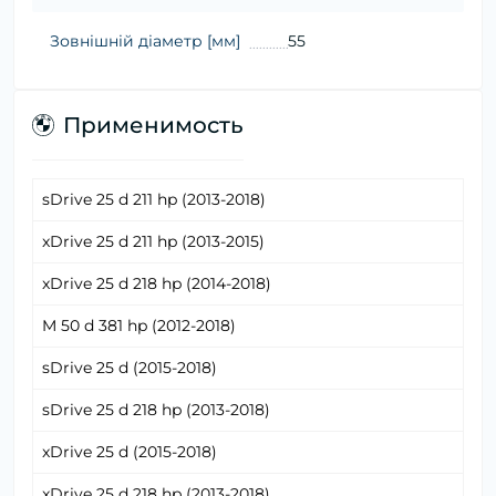
Зовнішній діаметр [мм]
55
Применимость
sDrive 25 d 211 hp (2013-2018)
xDrive 25 d 211 hp (2013-2015)
xDrive 25 d 218 hp (2014-2018)
M 50 d 381 hp (2012-2018)
sDrive 25 d (2015-2018)
sDrive 25 d 218 hp (2013-2018)
xDrive 25 d (2015-2018)
xDrive 25 d 218 hp (2013-2018)