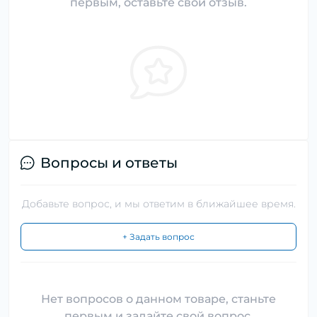
первым, оставьте свой отзыв.
Вопросы и ответы
Добавьте вопрос, и мы ответим в ближайшее время.
+ Задать вопрос
Нет вопросов о данном товаре, станьте
первым и задайте свой вопрос.