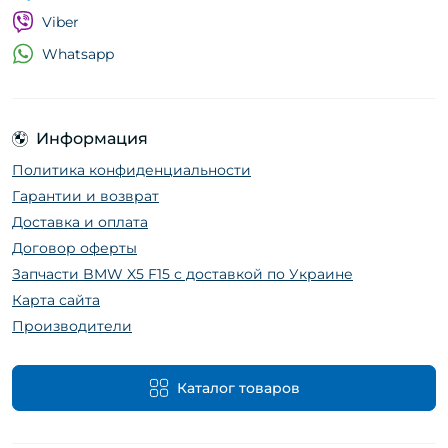
Viber
Whatsapp
Информация
Политика конфиденциальности
Гарантии и возврат
Доставка и оплата
Договор оферты
Запчасти BMW X5 F15 с доставкой по Украине
Карта сайта
Производители
Каталог товаров