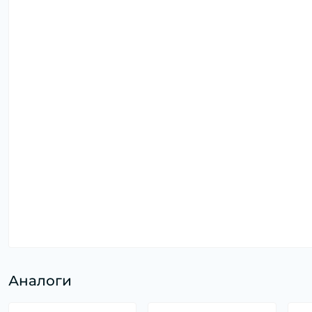
Аналоги