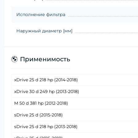
Исполнение фильтра
Наружный диаметр [мм]
Применимость
xDrive 25 d 218 hp (2014-2018)
xDrive 30 d 249 hp (2013-2018)
M 50 d 381 hp (2012-2018)
sDrive 25 d (2015-2018)
sDrive 25 d 218 hp (2013-2018)