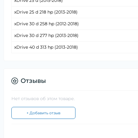
xDrive 25 d (2015-2018)
xDrive 25 d 218 hp (2013-2018)
xDrive 30 d 258 hp (2012-2018)
xDrive 30 d 277 hp (2013-2018)
xDrive 40 d 313 hp (2013-2018)
Отзывы
Нет отзывов об этом товаре.
+ Добавить отзыв