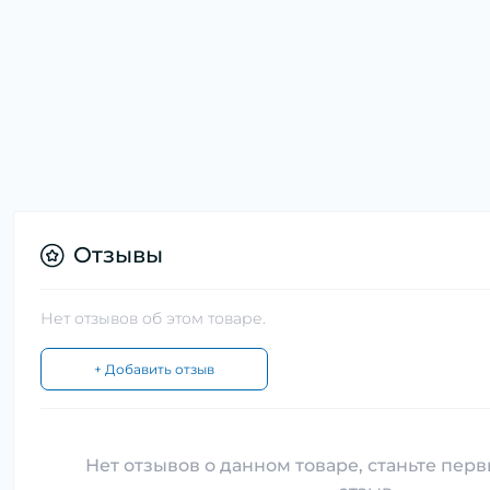
Отзывы
Нет отзывов об этом товаре.
+ Добавить отзыв
Нет отзывов о данном товаре, станьте перв