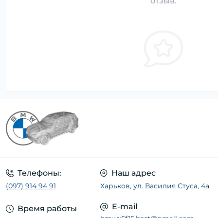
отзыв.
Телефоны:
Наш адрес
(097) 914 94 91
Харьков, ул. Василия Стуса, 4а
E-mail
Время работы