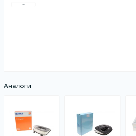
Аналоги