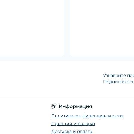
Узнавайте пе
Подпишитесь 
Информация
Политика конфиденциальности
Гарантии и возврат
Доставка и оплата