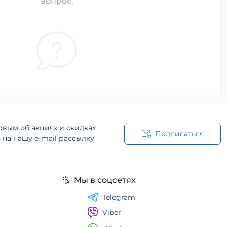
вопрос.
рвым об акциях и скидках
Подписаться
на нашу e-mail рассылку
Мы в соцсетях
Telegram
Viber