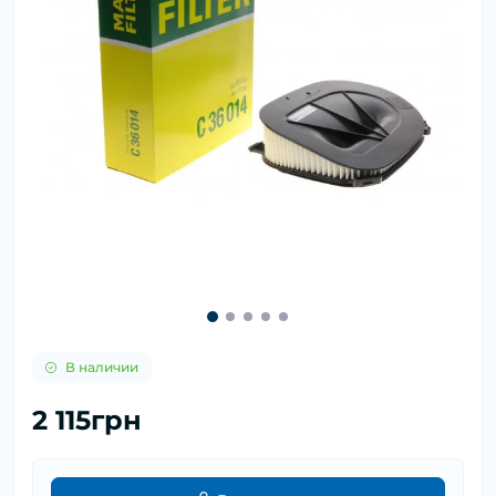
В наличии
2 115грн