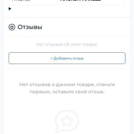
Отзывы
Нет отзывов об этом товаре.
+ Добавить отзыв
Нет отзывов о данном товаре, станьте
первым, оставьте свой отзыв.