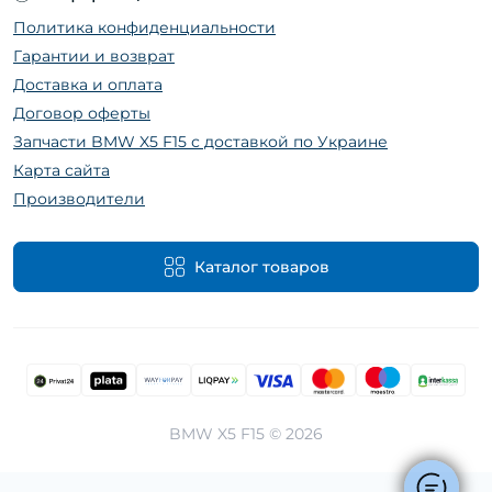
Политика конфиденциальности
Гарантии и возврат
Доставка и оплата
Договор оферты
Запчасти BMW X5 F15 с доставкой по Украине
Карта сайта
Производители
Каталог товаров
BMW X5 F15 © 2026