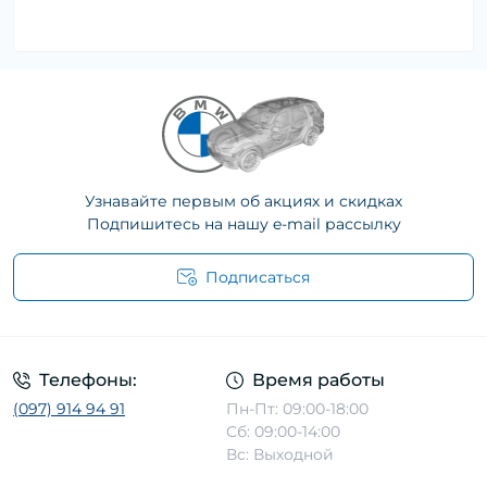
Узнавайте первым об акциях и скидках
Подпишитесь на нашу e-mail рассылку
Подписаться
Телефоны:
Время работы
(097) 914 94 91
Пн-Пт: 09:00-18:00
Сб: 09:00-14:00
Вс: Выходной