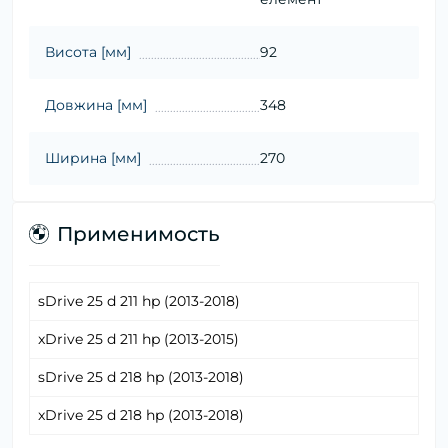
Висота [мм]
92
Довжина [мм]
348
Ширина [мм]
270
Применимость
sDrive 25 d 211 hp (2013-2018)
xDrive 25 d 211 hp (2013-2015)
sDrive 25 d 218 hp (2013-2018)
xDrive 25 d 218 hp (2013-2018)