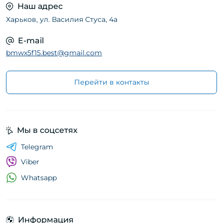
Наш адрес
Харьков, ул. Василия Стуса, 4а
E-mail
bmwx5f15.best@gmail.com
Перейти в контакты
Мы в соцсетях
Telegram
Viber
Whatsapp
Информация