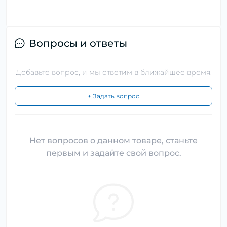
Вопросы и ответы
Добавьте вопрос, и мы ответим в ближайшее время.
+ Задать вопрос
Нет вопросов о данном товаре, станьте
первым и задайте свой вопрос.