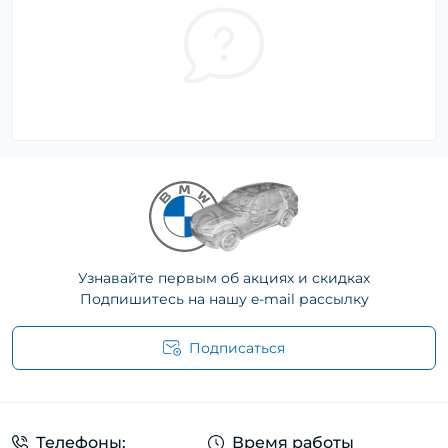
Узнавайте первым об акциях и скидках
Подпишитесь на нашу e-mail рассылку
Подписаться
Телефоны:
Время работы