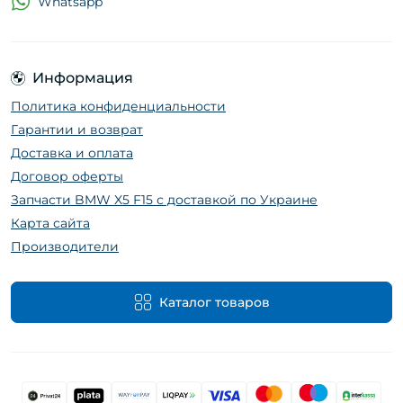
Whatsapp
Информация
Политика конфиденциальности
Гарантии и возврат
Доставка и оплата
Договор оферты
Запчасти BMW X5 F15 с доставкой по Украине
Карта сайта
Производители
Каталог товаров