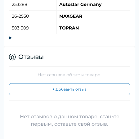
253288
Autostar Germany
26-2550
MAXGEAR
503 309
TOPRAN
Отзывы
Нет отзывов об этом товаре.
+ Добавить отзыв
Нет отзывов о данном товаре, станьте
первым, оставьте свой отзыв.