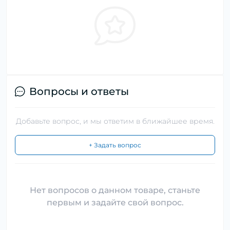
Вопросы и ответы
Добавьте вопрос, и мы ответим в ближайшее время.
+ Задать вопрос
Нет вопросов о данном товаре, станьте
первым и задайте свой вопрос.