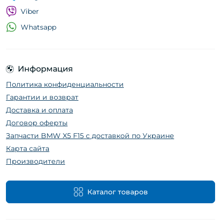
Viber
Whatsapp
Информация
Политика конфиденциальности
Гарантии и возврат
Доставка и оплата
Договор оферты
Запчасти BMW X5 F15 с доставкой по Украине
Карта сайта
Производители
Каталог товаров