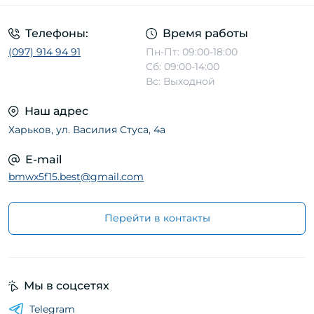
Телефоны:
Время работы
(097) 914 94 91
Пн-Пт: 09:00-18:00
Сб: 09:00-14:00
Вс: Выходной
Наш адрес
Харьков, ул. Василия Стуса, 4а
E-mail
bmwx5f15.best@gmail.com
Перейти в контакты
Мы в соцсетях
Telegram