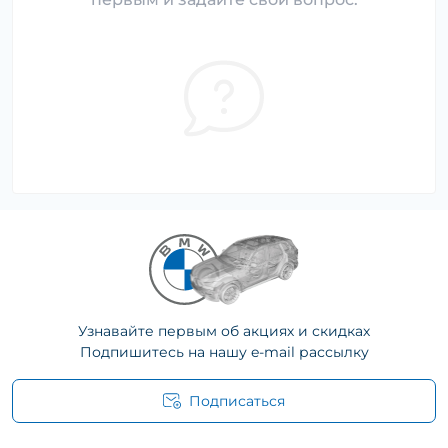
Узнавайте первым об акциях и скидках
Подпишитесь на нашу e-mail рассылку
Подписаться