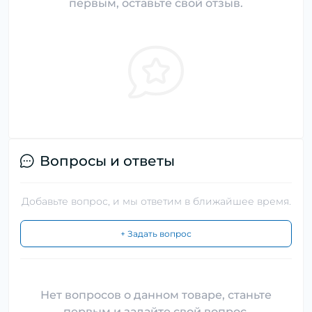
первым, оставьте свой отзыв.
Вопросы и ответы
Добавьте вопрос, и мы ответим в ближайшее время.
+ Задать вопрос
Нет вопросов о данном товаре, станьте
первым и задайте свой вопрос.