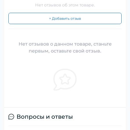
Нет отзывов об этом товаре.
+ Добавить отзыв
Нет отзывов о данном товаре, станьте
первым, оставьте свой отзыв.
Вопросы и ответы