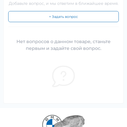
Добавьте вопрос, и мы ответим в ближайшее время.
+ Задать вопрос
Нет вопросов о данном товаре, станьте
первым и задайте свой вопрос.