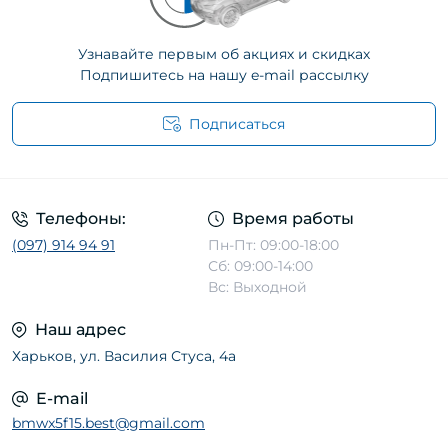
Узнавайте первым об акциях и скидках
Подпишитесь на нашу e-mail рассылку
Подписаться
Телефоны:
Время работы
(097) 914 94 91
Пн-Пт: 09:00-18:00
Сб: 09:00-14:00
Вс: Выходной
Наш адрес
Харьков, ул. Василия Стуса, 4а
E-mail
bmwx5f15.best@gmail.com