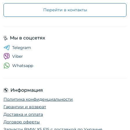
Перейти в контакты
Мы в соцсетях
Telegram
Viber
Whatsapp
Информация
Политика конфиденциальности
Гарантии и возврат
Доставка и оплата
Договор оферты
Запчасти BMW X5 F15 с доставкой по Украине