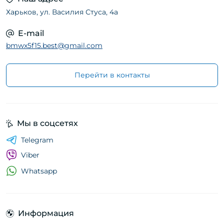
Харьков, ул. Василия Стуса, 4а
E-mail
bmwx5f15.best@gmail.com
Перейти в контакты
Мы в соцсетях
Telegram
Viber
Whatsapp
Информация