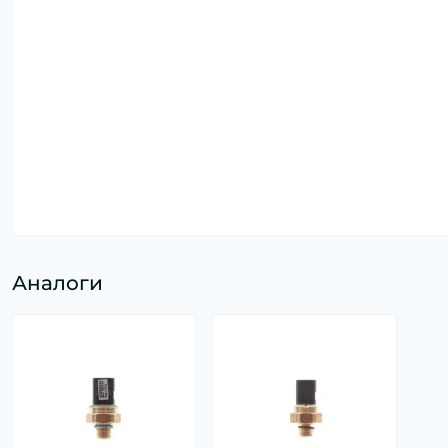
Аналоги