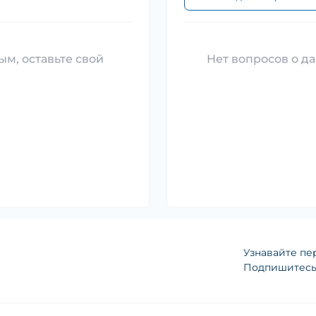
ым, оставьте свой
Нет вопросов о да
Узнавайте пе
Подпишитесь 