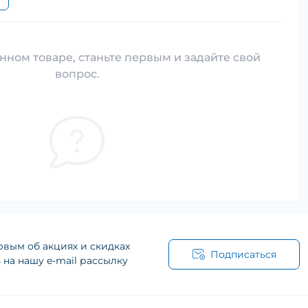
нном товаре, станьте первым и задайте свой
вопрос.
рвым об акциях и скидках
Подписаться
на нашу e-mail рассылку