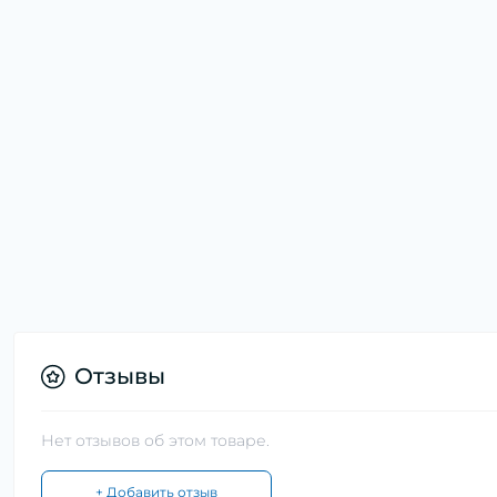
Отзывы
Нет отзывов об этом товаре.
+ Добавить отзыв