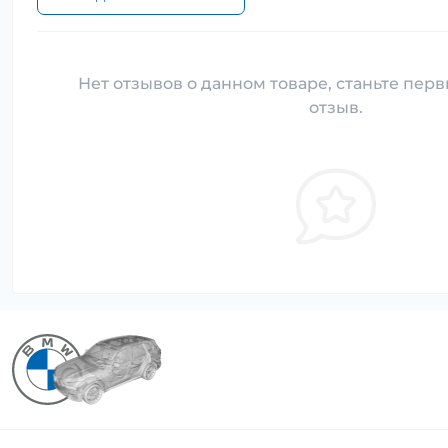
Нет отзывов о данном товаре, станьте перв
отзыв.