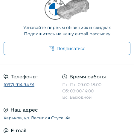
Узнавайте первым об акциях и скидках
Подпишитесь на нашу e-mail рассылку
Подписаться
Телефоны:
Время работы
(097) 914 94 91
Пн-Пт: 09:00-18:00
Сб: 09:00-14:00
Вс: Выходной
Наш адрес
Харьков, ул. Василия Стуса, 4а
E-mail