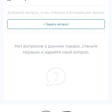
Добавьте вопрос, и мы ответим в ближайшее время.
+ Задать вопрос
Нет вопросов о данном товаре, станьте
первым и задайте свой вопрос.