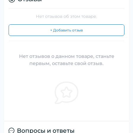
Нет отзывов об этом товаре.
+ Добавить отзыв
Нет отзывов о данном товаре, станьте
первым, оставьте свой отзыв.
Вопросы и ответы