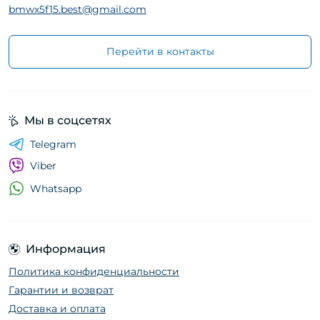
bmwx5f15.best@gmail.com
Перейти в контакты
Мы в соцсетях
Telegram
Viber
Whatsapp
Информация
Политика конфиденциальности
Гарантии и возврат
Доставка и оплата