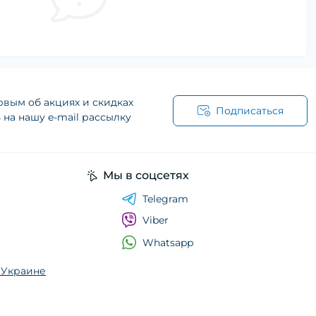
рвым об акциях и скидках
Подписаться
на нашу e-mail рассылку
Мы в соцсетях
Telegram
Viber
Whatsapp
о Украине