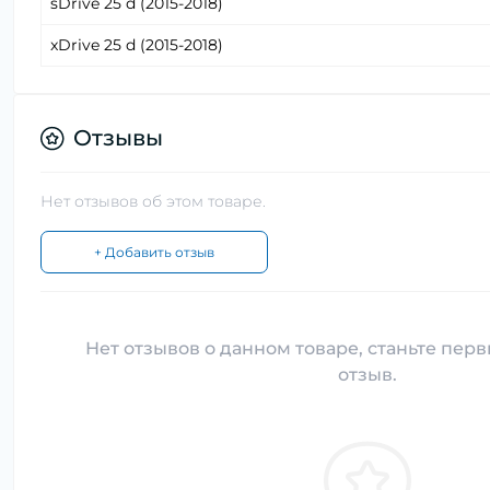
sDrive 25 d (2015-2018)
xDrive 25 d (2015-2018)
Отзывы
Нет отзывов об этом товаре.
+ Добавить отзыв
Нет отзывов о данном товаре, станьте перв
отзыв.