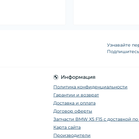
Узнавайте пе
Подпишитесь 
Информация
Политика конфиденциальности
Гарантии и возврат
Доставка и оплата
Договор оферты
Запчасти BMW X5 F15 с доставкой п
Карта сайта
Производители