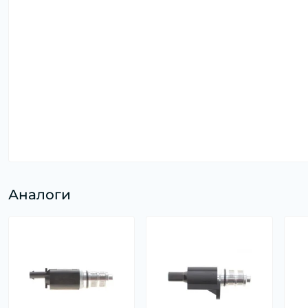
Аналоги