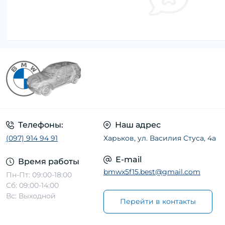
Телефоны:
Наш адрес
(097) 914 94 91
Харьков, ул. Василия Стуса, 4а
E-mail
Время работы
bmwx5f15.best@gmail.com
Пн-Пт: 09:00-18:00
Сб: 09:00-14:00
Вс: Выходной
Перейти в контакты