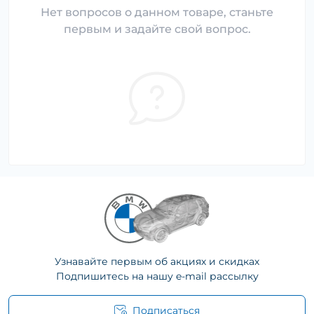
Нет вопросов о данном товаре, станьте
первым и задайте свой вопрос.
Узнавайте первым об акциях и скидках
Подпишитесь на нашу e-mail рассылку
Подписаться