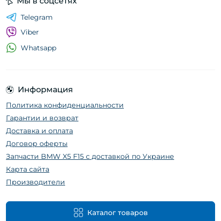
Мы в соцсетях
Telegram
Viber
Whatsapp
Информация
Политика конфиденциальности
Гарантии и возврат
Доставка и оплата
Договор оферты
Запчасти BMW X5 F15 с доставкой по Украине
Карта сайта
Производители
Каталог товаров