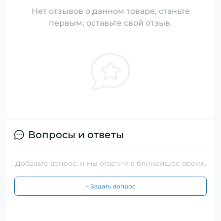
Нет отзывов о данном товаре, станьте
первым, оставьте свой отзыв.
Вопросы и ответы
Добавьте вопрос, и мы ответим в ближайшее время.
+ Задать вопрос