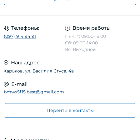
Телефоны:
Время работы
(097) 914 94 91
Пн-Пт: 09:00-18:00
Сб: 09:00-14:00
Вс: Выходной
Наш адрес
Харьков, ул. Василия Стуса, 4а
E-mail
bmwx5f15.best@gmail.com
Перейти в контакты