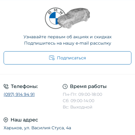
Узнавайте первым об акциях и скидках
Подпишитесь на нашу e-mail рассылку
Подписаться
Телефоны:
Время работы
(097) 914 94 91
Пн-Пт: 09:00-18:00
Сб: 09:00-14:00
Вс: Выходной
Наш адрес
Харьков, ул. Василия Стуса, 4а