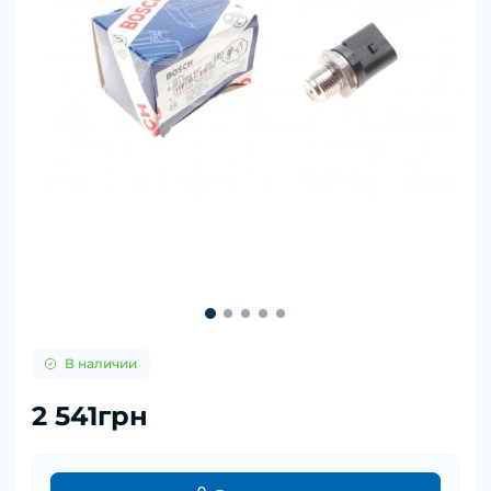
В наличии
2 541грн