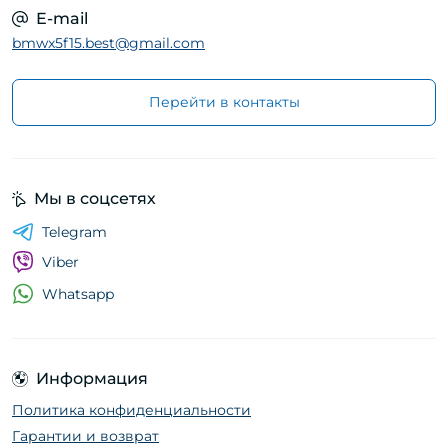
E-mail
bmwx5f15.best@gmail.com
Перейти в контакты
Мы в соцсетях
Telegram
Viber
Whatsapp
Информация
Политика конфиденциальности
Гарантии и возврат