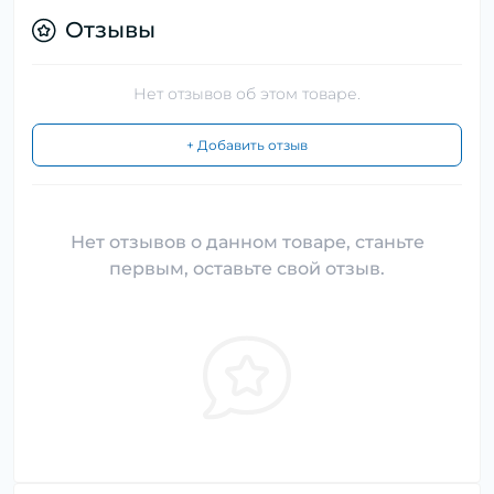
Отзывы
Нет отзывов об этом товаре.
+ Добавить отзыв
Нет отзывов о данном товаре, станьте
первым, оставьте свой отзыв.