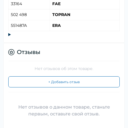
33164
FAE
502 498
TOPRAN
551487A
ERA
Отзывы
Нет отзывов об этом товаре.
+ Добавить отзыв
Нет отзывов о данном товаре, станьте
первым, оставьте свой отзыв.