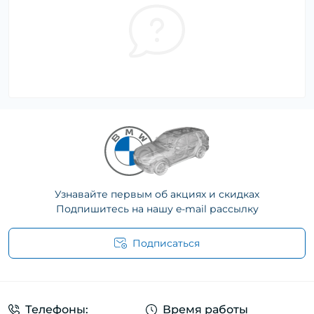
Узнавайте первым об акциях и скидках
Подпишитесь на нашу e-mail рассылку
Подписаться
Телефоны:
Время работы