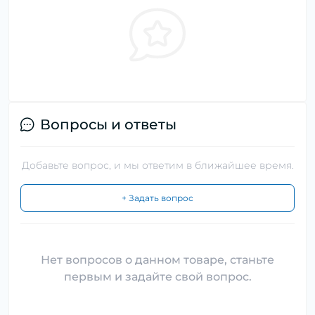
Вопросы и ответы
Добавьте вопрос, и мы ответим в ближайшее время.
+ Задать вопрос
Нет вопросов о данном товаре, станьте
первым и задайте свой вопрос.