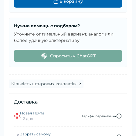
В корзину
Нужна помощь с подбором?
Уточните оптимальный вариант, аналог или
более удачную альтернативу.
Спросить у ChatGPT
Кількість штирових контактів:
2
Доставка
Новая Почта
Тарифы перевозчика
1–2 дня
Забрать самому