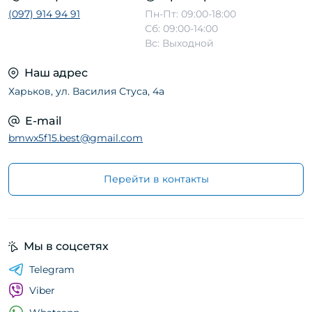
(097) 914 94 91
Пн-Пт: 09:00-18:00
Сб: 09:00-14:00
Вс: Выходной
Наш адрес
Харьков, ул. Василия Стуса, 4а
E-mail
bmwx5f15.best@gmail.com
Перейти в контакты
Мы в соцсетях
Telegram
Viber