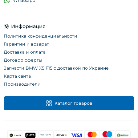
Whatsapp
Информация
Политика конфиденциальности
Гарантии и возврат
Доставка и оплата
Договор оферты
Запчасти BMW X5 F15 с доставкой по Украине
Карта сайта
Производители
Каталог товаров