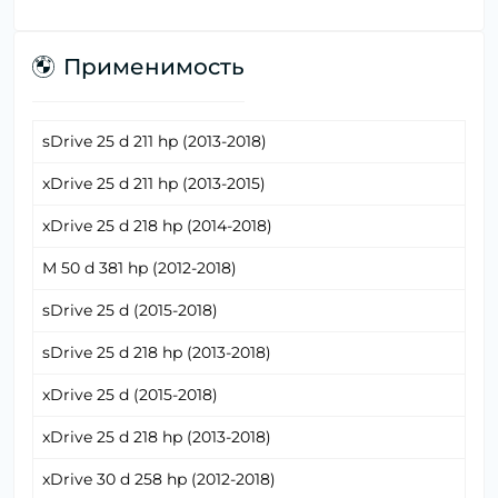
Применимость
sDrive 25 d 211 hp (2013-2018)
xDrive 25 d 211 hp (2013-2015)
xDrive 25 d 218 hp (2014-2018)
M 50 d 381 hp (2012-2018)
sDrive 25 d (2015-2018)
sDrive 25 d 218 hp (2013-2018)
xDrive 25 d (2015-2018)
xDrive 25 d 218 hp (2013-2018)
xDrive 30 d 258 hp (2012-2018)