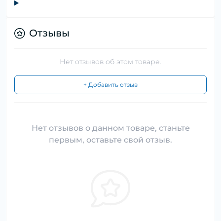
Отзывы
Нет отзывов об этом товаре.
+ Добавить отзыв
Нет отзывов о данном товаре, станьте
первым, оставьте свой отзыв.