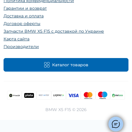
Политика конфиденциальности
Гарантии и возврат
Доставка и оплата
Договор оферты
Запчасти BMW X5 F15 с доставкой по Украине
Карта сайта
Производители
Каталог товаров
BMW X5 F15 © 2026