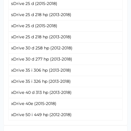
sDrive 25 d (2015-2018)
sDrive 25 d 218 hp (2013-2018)
xDrive 25 d (2015-2018)
xDrive 25 d 218 hp (2013-2018)
xDrive 30 d 258 hp (2012-2018)
xDrive 30 d 277 hp (2013-2018)
xDrive 35 i 306 hp (2013-2018)
xDrive 35 i 326 hp (2013-2018)
xDrive 40 d 313 hp (2013-2018)
xDrive 40e (2015-2018)
xDrive 50 i 449 hp (2012-2018)