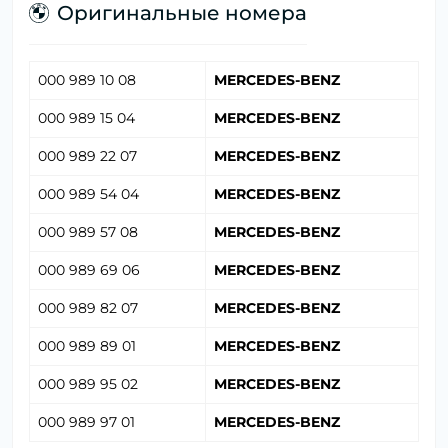
Оригинальные номера
000 989 10 08
MERCEDES-BENZ
000 989 15 04
MERCEDES-BENZ
000 989 22 07
MERCEDES-BENZ
000 989 54 04
MERCEDES-BENZ
000 989 57 08
MERCEDES-BENZ
000 989 69 06
MERCEDES-BENZ
000 989 82 07
MERCEDES-BENZ
000 989 89 01
MERCEDES-BENZ
000 989 95 02
MERCEDES-BENZ
000 989 97 01
MERCEDES-BENZ