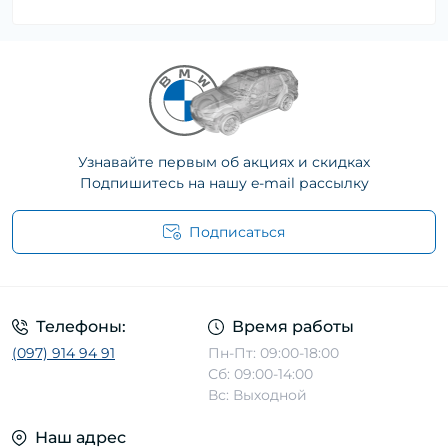
Узнавайте первым об акциях и скидках
Подпишитесь на нашу e-mail рассылку
Подписаться
Телефоны:
Время работы
(097) 914 94 91
Пн-Пт: 09:00-18:00
Сб: 09:00-14:00
Вс: Выходной
Наш адрес