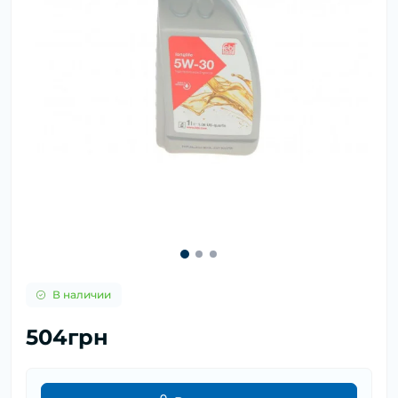
В наличии
504грн