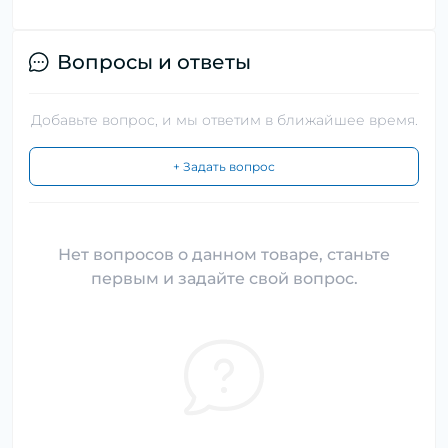
Вопросы и ответы
Добавьте вопрос, и мы ответим в ближайшее время.
+ Задать вопрос
Нет вопросов о данном товаре, станьте
первым и задайте свой вопрос.