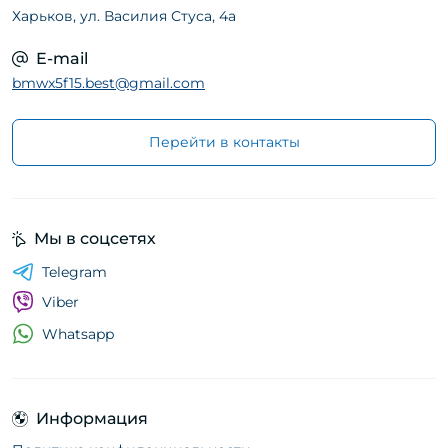
Харьков, ул. Василия Стуса, 4а
E-mail
bmwx5f15.best@gmail.com
Перейти в контакты
Мы в соцсетях
Telegram
Viber
Whatsapp
Информация