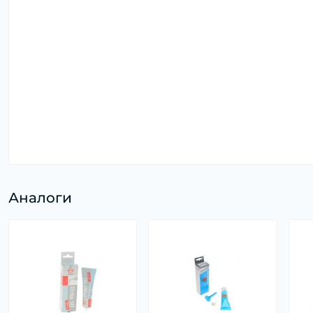
Аналоги