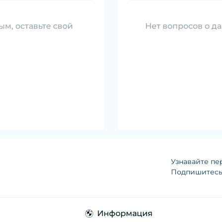
ым, оставьте свой
Нет вопросов о да
Узнавайте пе
Подпишитесь 
Информация