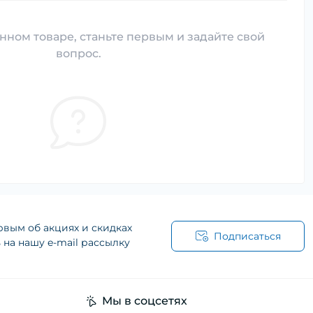
нном товаре, станьте первым и задайте свой
вопрос.
рвым об акциях и скидках
Подписаться
на нашу e-mail рассылку
Мы в соцсетях