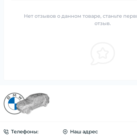
Нет отзывов о данном товаре, станьте перв
отзыв.
Телефоны:
Наш адрес