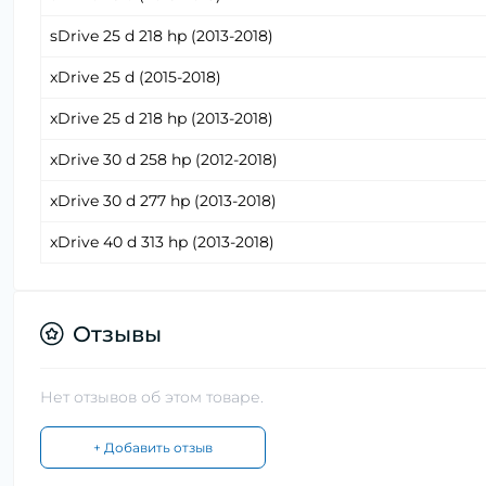
sDrive 25 d 218 hp (2013-2018)
xDrive 25 d (2015-2018)
xDrive 25 d 218 hp (2013-2018)
xDrive 30 d 258 hp (2012-2018)
xDrive 30 d 277 hp (2013-2018)
xDrive 40 d 313 hp (2013-2018)
Отзывы
Нет отзывов об этом товаре.
+ Добавить отзыв