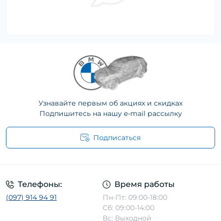
Узнавайте первым об акциях и скидках
Подпишитесь на нашу e-mail рассылку
Подписаться
Телефоны:
Время работы
(097) 914 94 91
Пн-Пт: 09:00-18:00
Сб: 09:00-14:00
Вс: Выходной