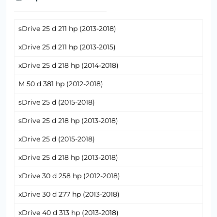
sDrive 25 d 211 hp (2013-2018)
xDrive 25 d 211 hp (2013-2015)
xDrive 25 d 218 hp (2014-2018)
M 50 d 381 hp (2012-2018)
sDrive 25 d (2015-2018)
sDrive 25 d 218 hp (2013-2018)
xDrive 25 d (2015-2018)
xDrive 25 d 218 hp (2013-2018)
xDrive 30 d 258 hp (2012-2018)
xDrive 30 d 277 hp (2013-2018)
xDrive 40 d 313 hp (2013-2018)