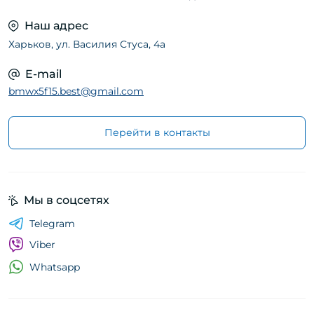
Наш адрес
Харьков, ул. Василия Стуса, 4а
E-mail
bmwx5f15.best@gmail.com
Перейти в контакты
Мы в соцсетях
Telegram
Viber
Whatsapp