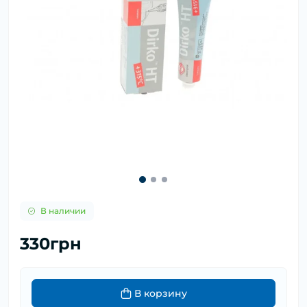
В наличии
330грн
В корзину