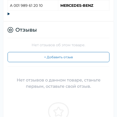
A 001 989 61 20 10
MERCEDES-BENZ
Отзывы
Нет отзывов об этом товаре.
+ Добавить отзыв
Нет отзывов о данном товаре, станьте
первым, оставьте свой отзыв.