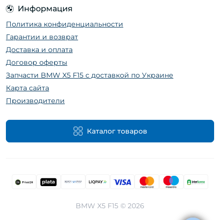
Информация
Политика конфиденциальности
Гарантии и возврат
Доставка и оплата
Договор оферты
Запчасти BMW X5 F15 с доставкой по Украине
Карта сайта
Производители
Каталог товаров
BMW X5 F15 © 2026