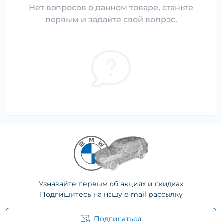
Нет вопросов о данном товаре, станьте
первым и задайте свой вопрос.
Узнавайте первым об акциях и скидках
Подпишитесь на нашу e-mail рассылку
Подписаться