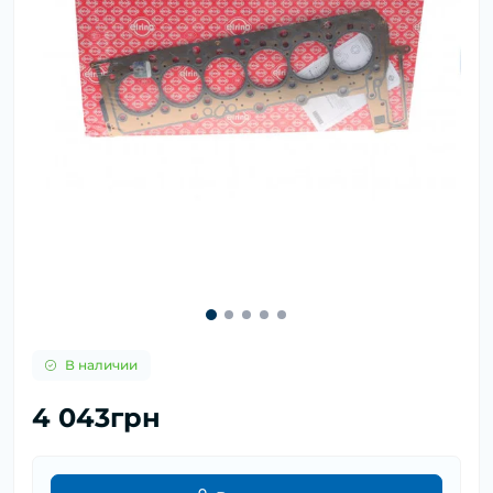
В наличии
4 043грн