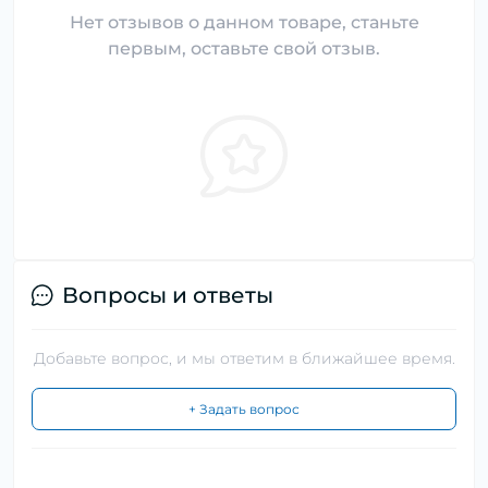
Нет отзывов о данном товаре, станьте
первым, оставьте свой отзыв.
Вопросы и ответы
Добавьте вопрос, и мы ответим в ближайшее время.
+ Задать вопрос