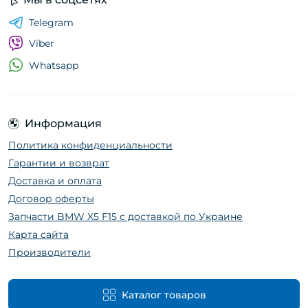
Telegram
Viber
Whatsapp
Информация
Политика конфиденциальности
Гарантии и возврат
Доставка и оплата
Договор оферты
Запчасти BMW X5 F15 с доставкой по Украине
Карта сайта
Производители
Каталог товаров