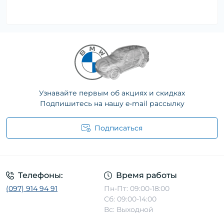
Узнавайте первым об акциях и скидках
Подпишитесь на нашу e-mail рассылку
Подписаться
Телефоны:
Время работы
(097) 914 94 91
Пн-Пт: 09:00-18:00
Сб: 09:00-14:00
Вс: Выходной