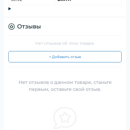
Отзывы
Нет отзывов об этом товаре.
+ Добавить отзыв
Нет отзывов о данном товаре, станьте
первым, оставьте свой отзыв.