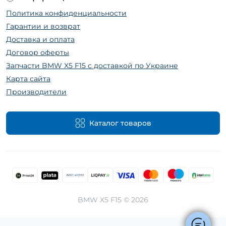
Политика конфиденциальности
Гарантии и возврат
Доставка и оплата
Договор оферты
Запчасти BMW X5 F15 с доставкой по Украине
Карта сайта
Производители
Каталог товаров
BMW X5 F15 © 2026