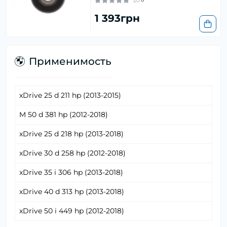
1 393грн
Применимость
xDrive 25 d 211 hp (2013-2015)
M 50 d 381 hp (2012-2018)
xDrive 25 d 218 hp (2013-2018)
xDrive 30 d 258 hp (2012-2018)
xDrive 35 i 306 hp (2013-2018)
xDrive 40 d 313 hp (2013-2018)
xDrive 50 i 449 hp (2012-2018)