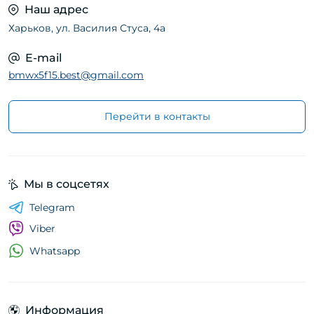
Наш адрес
Харьков, ул. Василия Стуса, 4а
E-mail
bmwx5f15.best@gmail.com
Перейти в контакты
Мы в соцсетях
Telegram
Viber
Whatsapp
Информация