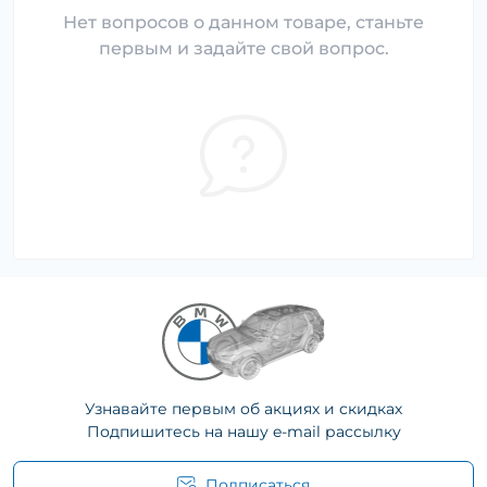
Нет вопросов о данном товаре, станьте
первым и задайте свой вопрос.
Узнавайте первым об акциях и скидках
Подпишитесь на нашу e-mail рассылку
Подписаться