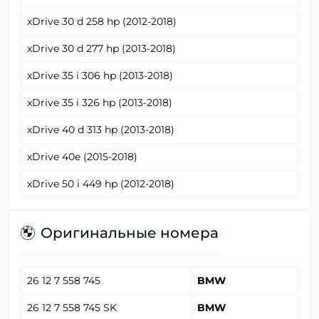
xDrive 30 d 258 hp (2012-2018)
xDrive 30 d 277 hp (2013-2018)
xDrive 35 i 306 hp (2013-2018)
xDrive 35 i 326 hp (2013-2018)
xDrive 40 d 313 hp (2013-2018)
xDrive 40e (2015-2018)
xDrive 50 i 449 hp (2012-2018)
Оригинальные номера
26 12 7 558 745
BMW
26 12 7 558 745 SK
BMW