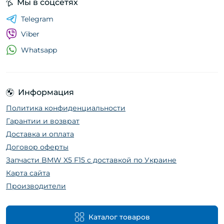
Мы в соцсетях
Telegram
Viber
Whatsapp
Информация
Политика конфиденциальности
Гарантии и возврат
Доставка и оплата
Договор оферты
Запчасти BMW X5 F15 с доставкой по Украине
Карта сайта
Производители
Каталог товаров