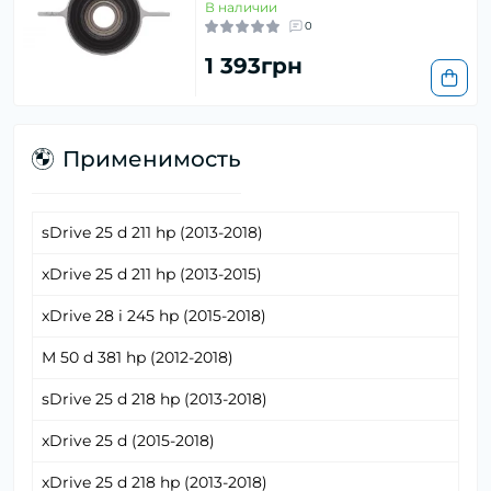
В наличии
0
1 393грн
Применимость
sDrive 25 d 211 hp (2013-2018)
xDrive 25 d 211 hp (2013-2015)
xDrive 28 i 245 hp (2015-2018)
M 50 d 381 hp (2012-2018)
sDrive 25 d 218 hp (2013-2018)
xDrive 25 d (2015-2018)
xDrive 25 d 218 hp (2013-2018)