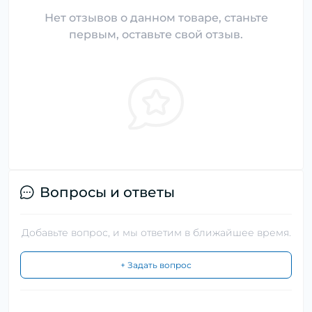
Нет отзывов о данном товаре, станьте
первым, оставьте свой отзыв.
Вопросы и ответы
Добавьте вопрос, и мы ответим в ближайшее время.
+ Задать вопрос