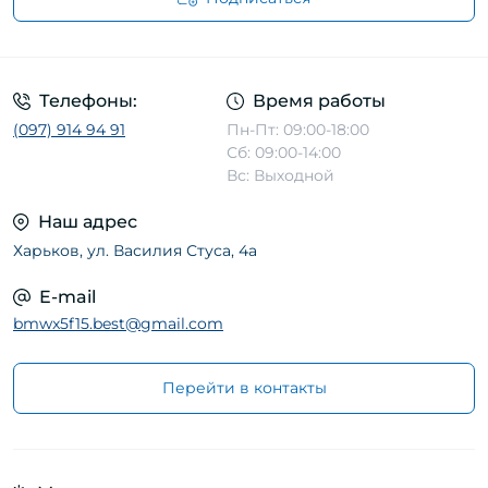
Телефоны:
Время работы
(097) 914 94 91
Пн-Пт: 09:00-18:00
Сб: 09:00-14:00
Вс: Выходной
Наш адрес
Харьков, ул. Василия Стуса, 4а
E-mail
bmwx5f15.best@gmail.com
Перейти в контакты