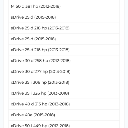
M 50 d 381 hp (2012-2018)
sDrive 25 d (2015-2018)
sDrive 25 d 218 hp (2013-2018)
xDrive 25 d (2015-2018)
xDrive 25 d 218 hp (2013-2018)
xDrive 30 d 258 hp (2012-2018)
xDrive 30 d 277 hp (2013-2018)
xDrive 35 i 306 hp (2013-2018)
xDrive 35 i 326 hp (2013-2018)
xDrive 40 d 313 hp (2013-2018)
xDrive 40e (2015-2018)
xDrive 50 i 449 hp (2012-2018)