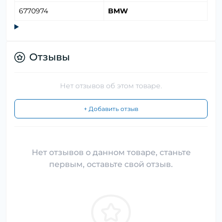
6770974
BMW
Отзывы
Нет отзывов об этом товаре.
+ Добавить отзыв
Нет отзывов о данном товаре, станьте
первым, оставьте свой отзыв.