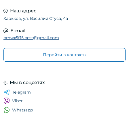
Наш адрес
Харьков, ул. Василия Стуса, 4а
E-mail
bmwx5f15.best@gmail.com
Перейти в контакты
Мы в соцсетях
Telegram
Viber
Whatsapp