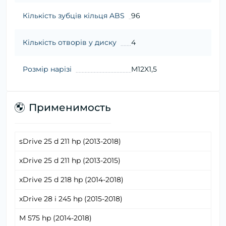
Кількість зубців кільця ABS
96
Кількість отворів у диску
4
Розмір нарізі
M12X1,5
Применимость
sDrive 25 d 211 hp (2013-2018)
xDrive 25 d 211 hp (2013-2015)
xDrive 25 d 218 hp (2014-2018)
xDrive 28 i 245 hp (2015-2018)
M 575 hp (2014-2018)