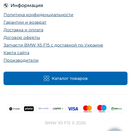
Информация
Политика конфиденциальности
Гарантии и возврат
Доставка и оплата
Договор оферты
Запчасти BMW X5 F15 с доставкой по Украине
Карта сайта
Производители
Каталог товаров
BMW X5 F15 © 2026