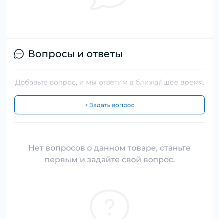
Вопросы и ответы
Добавьте вопрос, и мы ответим в ближайшее время.
+ Задать вопрос
Нет вопросов о данном товаре, станьте
первым и задайте свой вопрос.