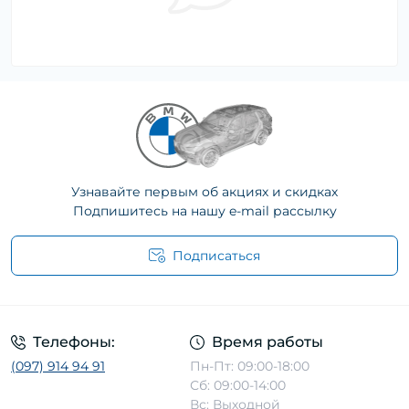
Узнавайте первым об акциях и скидках
Подпишитесь на нашу e-mail рассылку
Подписаться
Телефоны:
Время работы
(097) 914 94 91
Пн-Пт: 09:00-18:00
Сб: 09:00-14:00
Вс: Выходной