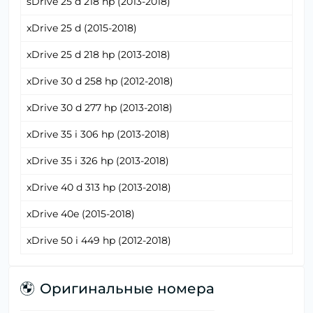
sDrive 25 d 218 hp (2013-2018)
xDrive 25 d (2015-2018)
xDrive 25 d 218 hp (2013-2018)
xDrive 30 d 258 hp (2012-2018)
xDrive 30 d 277 hp (2013-2018)
xDrive 35 i 306 hp (2013-2018)
xDrive 35 i 326 hp (2013-2018)
xDrive 40 d 313 hp (2013-2018)
xDrive 40e (2015-2018)
xDrive 50 i 449 hp (2012-2018)
Оригинальные номера