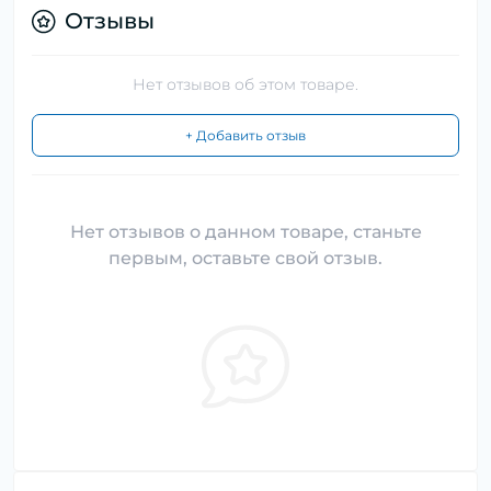
Отзывы
Нет отзывов об этом товаре.
+ Добавить отзыв
Нет отзывов о данном товаре, станьте
первым, оставьте свой отзыв.