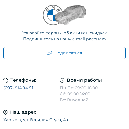
Узнавайте первым об акциях и скидках
Подпишитесь на нашу e-mail рассылку
Подписаться
Телефоны:
Время работы
(097) 914 94 91
Пн-Пт: 09:00-18:00
Сб: 09:00-14:00
Вс: Выходной
Наш адрес
Харьков, ул. Василия Стуса, 4а