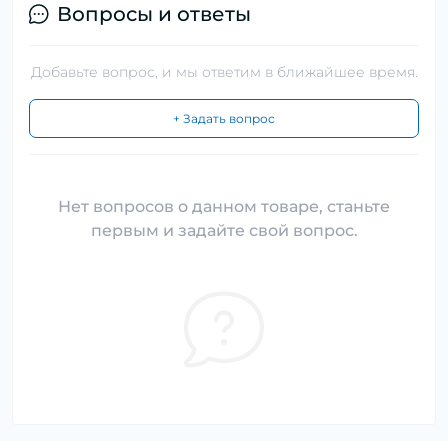
Вопросы и ответы
Добавьте вопрос, и мы ответим в ближайшее время.
+ Задать вопрос
Нет вопросов о данном товаре, станьте
первым и задайте свой вопрос.