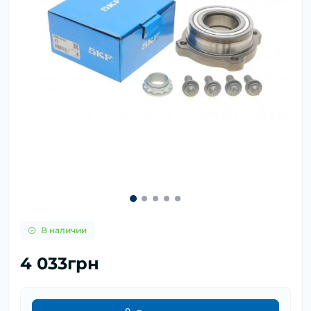
В наличии
4 033грн