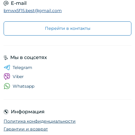
E-mail
bmwx5f15.best@gmail.com
Перейти в контакты
Мы в соцсетях
Telegram
Viber
Whatsapp
Информация
Политика конфиденциальности
Гарантии и возврат