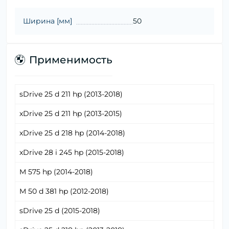
Ширина [мм]
50
Применимость
sDrive 25 d 211 hp (2013-2018)
xDrive 25 d 211 hp (2013-2015)
xDrive 25 d 218 hp (2014-2018)
xDrive 28 i 245 hp (2015-2018)
M 575 hp (2014-2018)
M 50 d 381 hp (2012-2018)
sDrive 25 d (2015-2018)