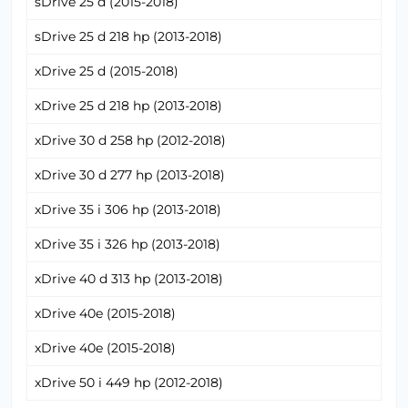
sDrive 25 d (2015-2018)
sDrive 25 d 218 hp (2013-2018)
xDrive 25 d (2015-2018)
xDrive 25 d 218 hp (2013-2018)
xDrive 30 d 258 hp (2012-2018)
xDrive 30 d 277 hp (2013-2018)
xDrive 35 i 306 hp (2013-2018)
xDrive 35 i 326 hp (2013-2018)
xDrive 40 d 313 hp (2013-2018)
xDrive 40e (2015-2018)
xDrive 40e (2015-2018)
xDrive 50 i 449 hp (2012-2018)