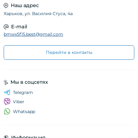
Наш адрес
Харьков, ул. Василия Стуса, 4а
E-mail
bmwx5f15.best@gmail.com
Перейти в контакты
Мы в соцсетях
Telegram
Viber
Whatsapp
Информация