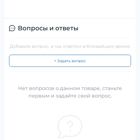
Вопросы и ответы
Добавьте вопрос, и мы ответим в ближайшее время.
+ Задать вопрос
Нет вопросов о данном товаре, станьте
первым и задайте свой вопрос.