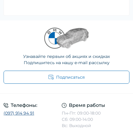
Узнавайте первым об акциях и скидках
Подпишитесь на нашу e-mail рассылку
Подписаться
Телефоны:
Время работы
(097) 914 94 91
Пн-Пт: 09:00-18:00
Сб: 09:00-14:00
Вс: Выходной