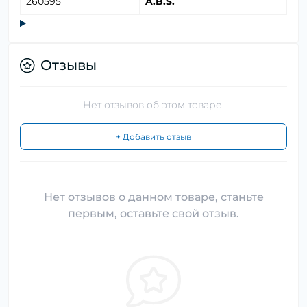
260595
A.B.S.
Отзывы
Нет отзывов об этом товаре.
+ Добавить отзыв
Нет отзывов о данном товаре, станьте
первым, оставьте свой отзыв.