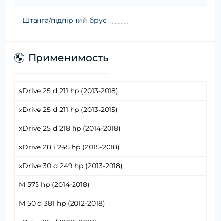
Штанга/підпірний брус
Применимость
sDrive 25 d 211 hp (2013-2018)
xDrive 25 d 211 hp (2013-2015)
xDrive 25 d 218 hp (2014-2018)
xDrive 28 i 245 hp (2015-2018)
xDrive 30 d 249 hp (2013-2018)
M 575 hp (2014-2018)
M 50 d 381 hp (2012-2018)