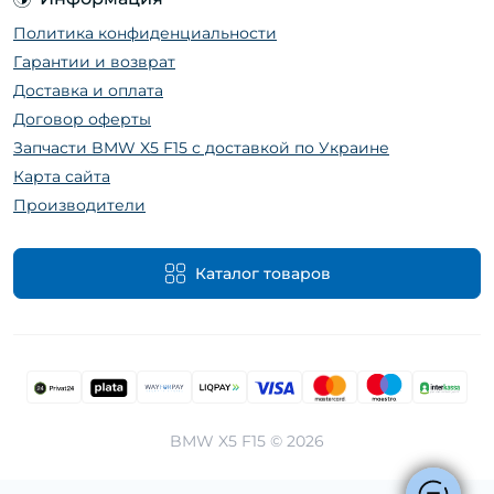
Политика конфиденциальности
Гарантии и возврат
Доставка и оплата
Договор оферты
Запчасти BMW X5 F15 с доставкой по Украине
Карта сайта
Производители
Каталог товаров
BMW X5 F15 © 2026