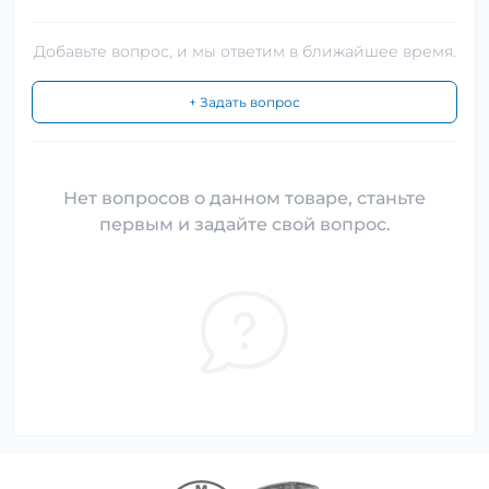
Добавьте вопрос, и мы ответим в ближайшее время.
+ Задать вопрос
Нет вопросов о данном товаре, станьте
первым и задайте свой вопрос.