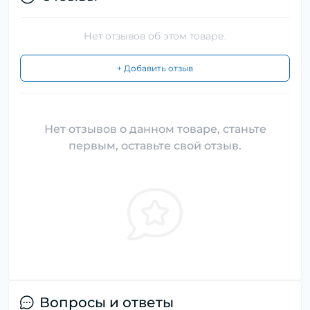
Нет отзывов об этом товаре.
+ Добавить отзыв
Нет отзывов о данном товаре, станьте
первым, оставьте свой отзыв.
Вопросы и ответы