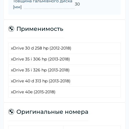
Товщина гальмівного диска
30
[мм]
Применимость
xDrive 30 d 258 hp (2012-2018)
xDrive 35 i 306 hp (2013-2018)
xDrive 35 i 326 hp (2013-2018)
xDrive 40 d 313 hp (2013-2018)
xDrive 40e (2015-2018)
Оригинальные номера