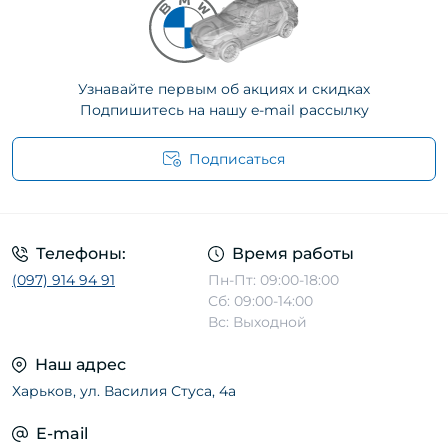
Узнавайте первым об акциях и скидках
Подпишитесь на нашу e-mail рассылку
Подписаться
Телефоны:
Время работы
(097) 914 94 91
Пн-Пт: 09:00-18:00
Сб: 09:00-14:00
Вс: Выходной
Наш адрес
Харьков, ул. Василия Стуса, 4а
E-mail