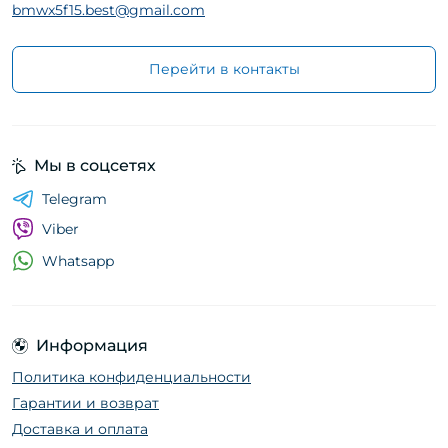
bmwx5f15.best@gmail.com
Перейти в контакты
Мы в соцсетях
Telegram
Viber
Whatsapp
Информация
Политика конфиденциальности
Гарантии и возврат
Доставка и оплата