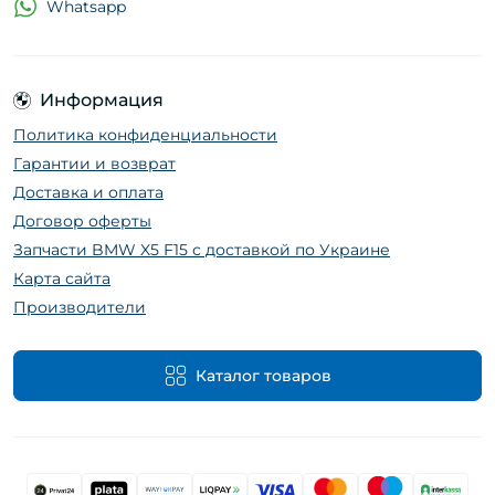
Whatsapp
Информация
Политика конфиденциальности
Гарантии и возврат
Доставка и оплата
Договор оферты
Запчасти BMW X5 F15 с доставкой по Украине
Карта сайта
Производители
Каталог товаров