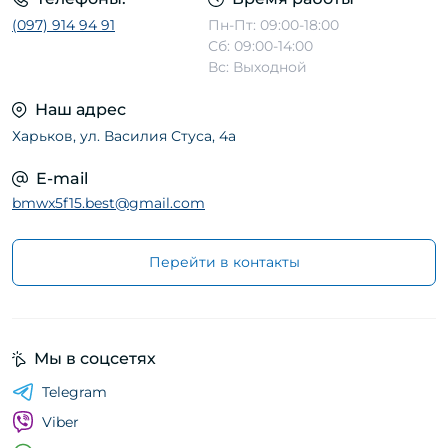
(097) 914 94 91
Пн-Пт: 09:00-18:00
Сб: 09:00-14:00
Вс: Выходной
Наш адрес
Харьков, ул. Василия Стуса, 4а
E-mail
bmwx5f15.best@gmail.com
Перейти в контакты
Мы в соцсетях
Telegram
Viber