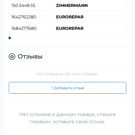
150.3448.55
ZIMMERMANN
1642762280
EUROREPAR
1684277680
EUROREPAR
Отзывы
Нет отзывов об этом товаре.
+ Добавить отзыв
Нет отзывов о данном товаре, станьте
первым, оставьте свой отзыв.