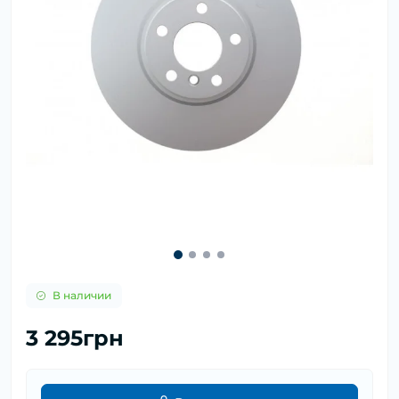
В наличии
3 295грн