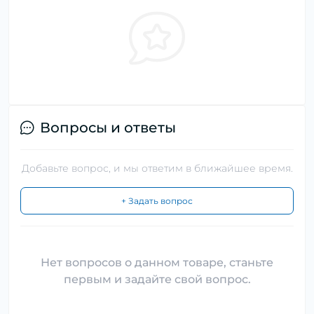
Вопросы и ответы
Добавьте вопрос, и мы ответим в ближайшее время.
+ Задать вопрос
Нет вопросов о данном товаре, станьте
первым и задайте свой вопрос.