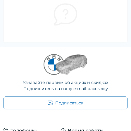
Узнавайте первым об акциях и скидках
Подпишитесь на нашу e-mail рассылку
Подписаться
Телефоны:
Время работы